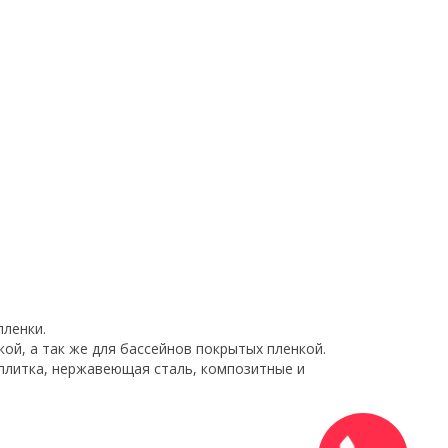
пленки.
ой, а так же для бассейнов покрытых пленкой.
 плитка, нержавеющая сталь, композитные и