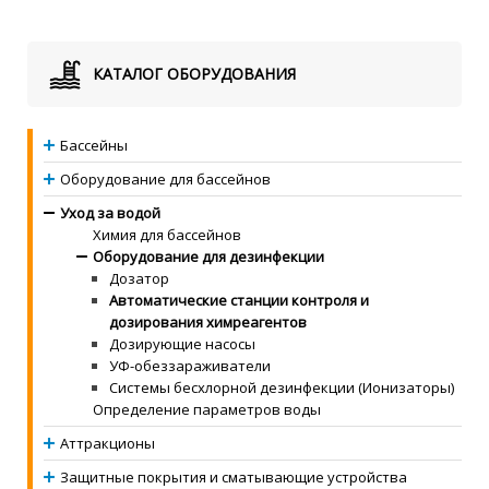
КАТАЛОГ ОБОРУДОВАНИЯ
Бассейны
Оборудование для бассейнов
Уход за водой
Химия для бассейнов
Оборудование для дезинфекции
Дозатор
Автоматические станции контроля и
дозирования химреагентов
Дозирующие насосы
УФ-обеззараживатели
Системы бесхлорной дезинфекции (Ионизаторы)
Определение параметров воды
Аттракционы
Защитные покрытия и сматывающие устройства