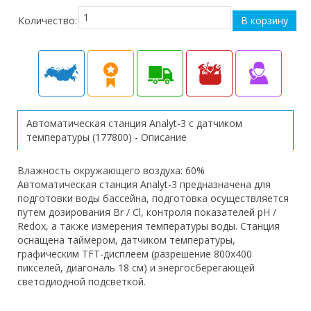
Количество:
Автоматическая станция Analyt-3 с датчиком
температуры (177800) - Описание
Влажность окружающего воздуха: 60%
Автоматическая станция Analyt-3 предназначена для
подготовки воды бассейна, подготовка осуществляется
путем дозирования Br / Cl, контроля показателей pH /
Redox, а также измерения температуры воды. Станция
оснащена таймером, датчиком температуры,
графическим TFT-дисплеем (разрешение 800х400
пикселей, диагональ 18 см) и энергосберегающей
светодиодной подсветкой.