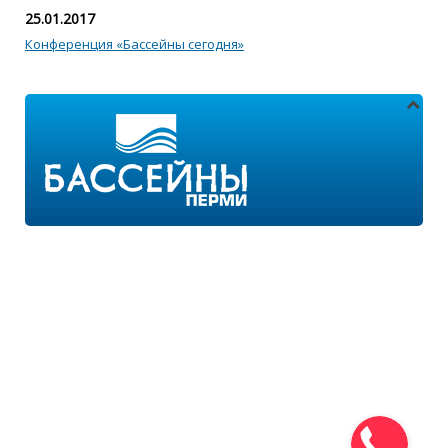
25.01.2017
Конференция «Бассейны сегодня»
Адреса магазинов:
г.Пермь, ул. Пушкина 11
г.Пермь, ул. 2-я Казанцевская 11/2
Режим работы:
ПН-ПТ с 9:00 до 18:00
ПН-ВС с 10:00 до 21:00