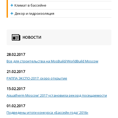
Климат в бассейне
Декор и гидроизоляция
НОВОСТИ
28.02.2017
Все для строительства на MosBuild/WorldBuild Moscow
21.02.2017
РАППА ЭКСПО-2017: скоро открытие
15.02.2017
Aquatherm Moscow' 2017 установила рекорд посещаемости
01.02.2017
Подведены итоги конкурса «Бассейн года' 2016»