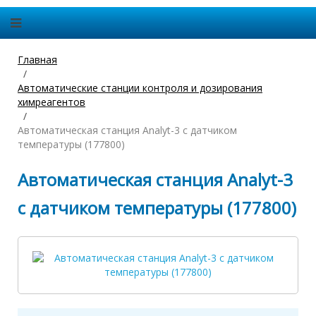
Главная
Автоматические станции контроля и дозирования
химреагентов
Автоматическая станция Analyt-3 с датчиком
температуры (177800)
Автоматическая станция Analyt-3
с датчиком температуры (177800)