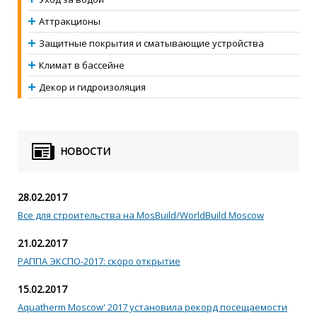
Аттракционы
Защитные покрытия и сматывающие устройства
Климат в бассейне
Декор и гидроизоляция
НОВОСТИ
28.02.2017
Все для строительства на MosBuild/WorldBuild Moscow
21.02.2017
РАППА ЭКСПО-2017: скоро открытие
15.02.2017
Aquatherm Moscow' 2017 установила рекорд посещаемости