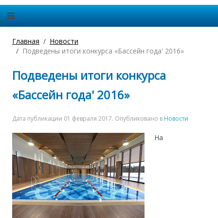
Главная
Новости
Подведены итоги конкурса «Бассейн года' 2016»
Подведены итоги конкурса
«Бассейн года' 2016»
Дата публикации
01 февраля 2017
. Опубликовано в
Новости
На