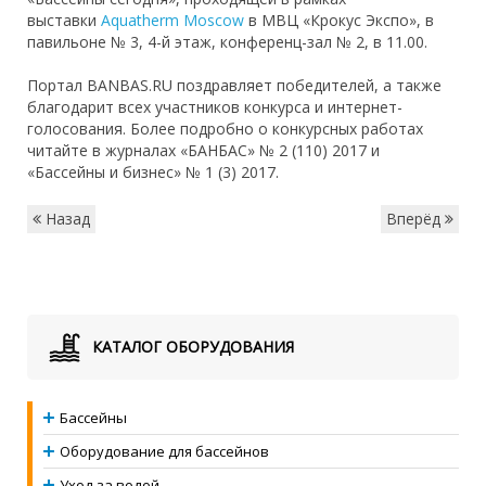
выставки
Aquatherm Moscow
в МВЦ «Крокус Экспо», в
павильоне № 3, 4-й этаж, конференц-зал № 2, в 11.00.
Портал BANBAS.RU поздравляет победителей, а также
благодарит всех участников конкурса и интернет-
голосования. Более подробно о конкурсных работах
читайте в журналах «БАНБАС» № 2 (110) 2017 и
«Бассейны и бизнес» № 1 (3) 2017.
Назад
Вперёд
КАТАЛОГ ОБОРУДОВАНИЯ
Бассейны
Оборудование для бассейнов
Уход за водой