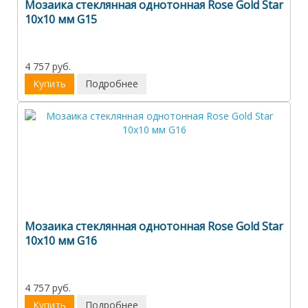
Мозаика стеклянная однотонная Rose Gold Star
10х10 мм G15
4 757 руб.
Купить
Подробнее
Мозаика стеклянная однотонная Rose Gold Star
10х10 мм G16
4 757 руб.
Купить
Подробнее