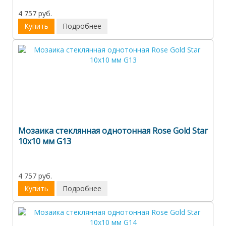
4 757 руб.
Купить
Подробнее
Мозаика стеклянная однотонная Rose Gold Star
10х10 мм G13
4 757 руб.
Купить
Подробнее