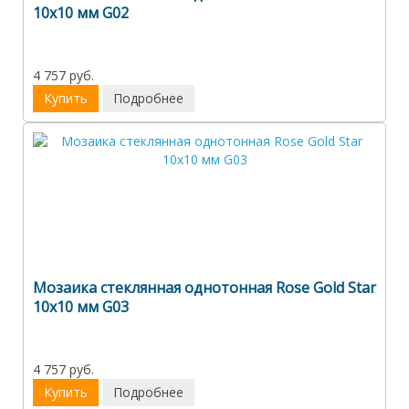
10х10 мм G02
4 757 руб.
Купить
Подробнее
Мозаика стеклянная однотонная Rose Gold Star
10х10 мм G03
4 757 руб.
Купить
Подробнее