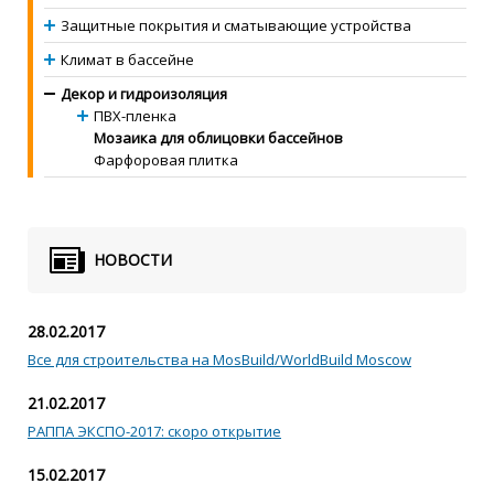
Защитные покрытия и сматывающие устройства
Климат в бассейне
Декор и гидроизоляция
ПВХ-пленка
Мозаика для облицовки бассейнов
Фарфоровая плитка
НОВОСТИ
28.02.2017
Все для строительства на MosBuild/WorldBuild Moscow
21.02.2017
РАППА ЭКСПО-2017: скоро открытие
15.02.2017