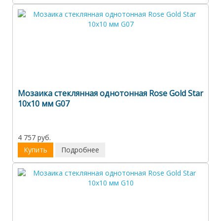
Мозаика стеклянная однотонная Rose Gold Star
10х10 мм G07
4 757 руб.
Купить
Подробнее