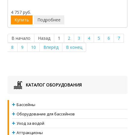
4 757 руб.
Купить
Подробнее
В начало
Назад
1
2
3
4
5
6
7
8
9
10
Вперёд
В конец
КАТАЛОГ ОБОРУДОВАНИЯ
Бассейны
Оборудование для бассейнов
Уход за водой
Аттракционы