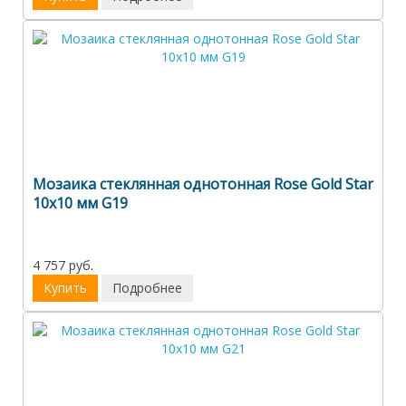
Мозаика стеклянная однотонная Rose Gold Star
10х10 мм G19
4 757 руб.
Купить
Подробнее