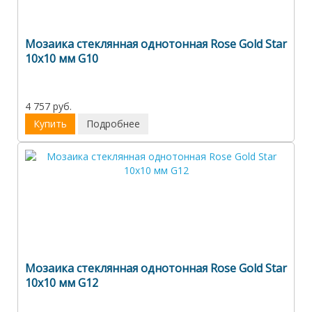
Мозаика стеклянная однотонная Rose Gold Star
10х10 мм G10
4 757 руб.
Купить
Подробнее
Мозаика стеклянная однотонная Rose Gold Star
10х10 мм G12