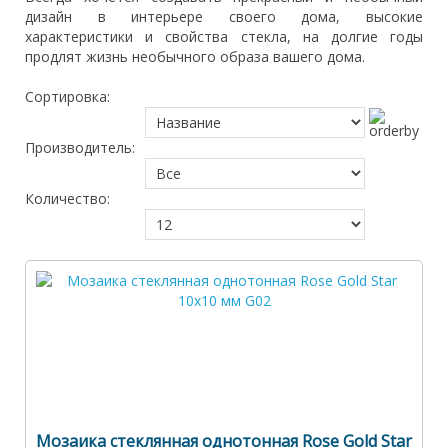
дизайн в интерьере своего дома, высокие
характеристики и свойства стекла, на долгие годы
продлят жизнь необычного образа вашего дома.
Сортировка:
Производитель:
Количество:
Мозаика стеклянная однотонная Rose Gold Star