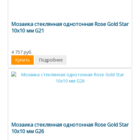
Мозаика стеклянная однотонная Rose Gold Star
10х10 мм G21
4 757 руб.
Купить
Подробнее
Мозаика стеклянная однотонная Rose Gold Star
10х10 мм G26