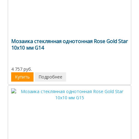
Мозаика стеклянная однотонная Rose Gold Star
10х10 мм G14
4 757 руб.
Купить
Подробнее