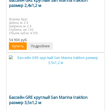
Бассейн GRE круглый San Marina Iraklion
размер 2,4x1,2 м
Форма:
Круг
Длина, м:
2.4
Ширина, м:
2.4
Глубина, см:
120
Обьем, куб.м:
4.750
54 900 руб.
Купить
Подробнее
Бассейн GRE круглый San Marina Iraklion
размер 3,5х1,2 м