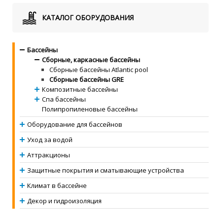
КАТАЛОГ ОБОРУДОВАНИЯ
Бассейны
Сборные, каркасные бассейны
Сборные бассейны Atlantic pool
Сборные бассейны GRE
Композитные бассейны
Спа бассейны
Полипропиленовые бассейны
Оборудование для бассейнов
Уход за водой
Аттракционы
Защитные покрытия и сматывающие устройства
Климат в бассейне
Декор и гидроизоляция