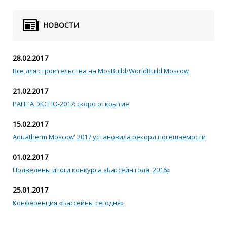
НОВОСТИ
28.02.2017
Все для строительства на MosBuild/WorldBuild Moscow
21.02.2017
РАППА ЭКСПО-2017: скоро открытие
15.02.2017
Aquatherm Moscow' 2017 установила рекорд посещаемости
01.02.2017
Подведены итоги конкурса «Бассейн года' 2016»
25.01.2017
Конференция «Бассейны сегодня»