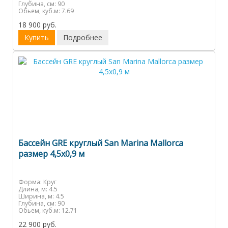
Глубина, см:
90
Обьем, куб.м:
7.69
18 900 руб.
Купить
Подробнее
Бассейн GRE круглый San Marina Mallorca
размер 4,5х0,9 м
Форма:
Круг
Длина, м:
4.5
Ширина, м:
4.5
Глубина, см:
90
Обьем, куб.м:
12.71
22 900 руб.