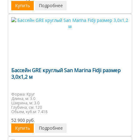
Купить
Подробнее
Бассейн GRE круглый San Marina Fidji размер
3,0х1,2 м
Форма:
Круг
Длина, м:
3.0
Ширина, м:
3.0
Глубина, см:
120
Обьем, куб.м:
7.418
52 900 руб.
Купить
Подробнее