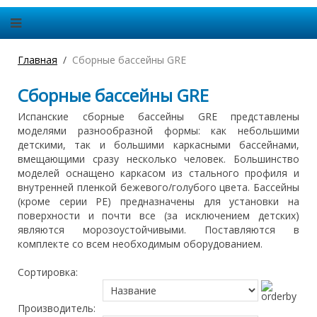
Главная
Сборные бассейны GRE
Сборные бассейны GRE
Испанские сборные бассейны GRE представлены
моделями разнообразной формы: как небольшими
детскими, так и большими каркасными бассейнами,
вмещающими сразу несколько человек. Большинство
моделей оснащено каркасом из стального профиля и
внутренней пленкой бежевого/голубого цвета. Бассейны
(кроме серии PE) предназначены для установки на
поверхности и почти все (за исключением детских)
являются морозоустойчивыми. Поставляются в
комплекте со всем необходимым оборудованием.
Сортировка:
Производитель: