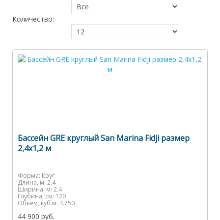
Количество:
Бассейн GRE круглый San Marina Fidji размер
2,4x1,2 м
Форма:
Круг
Длина, м:
2.4
Ширина, м:
2.4
Глубина, см:
120
Обьем, куб.м:
4.750
44 900 руб.