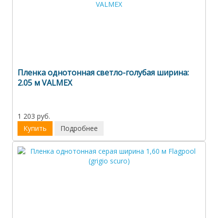
Пленка однотонная светло-голубая ширина:
2.05 м VALMEX
1 203 руб.
Купить
Подробнее