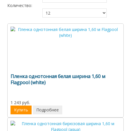
Количество:
Пленка однотонная белая ширина 1,60 м
Flagpool (white)
1 243 руб.
Купить
Подробнее