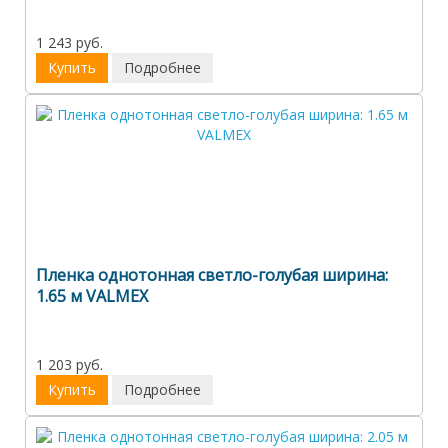
1 243 руб.
Купить
Подробнее
Пленка однотонная светло-голубая ширина:
1.65 м VALMEX
1 203 руб.
Купить
Подробнее