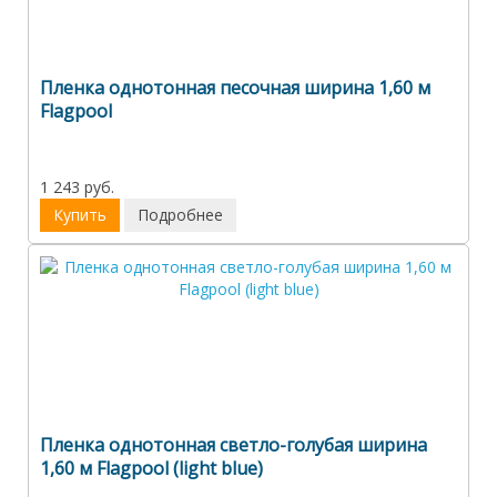
Пленка однотонная песочная ширина 1,60 м
Flagpool
1 243 руб.
Купить
Подробнее
Пленка однотонная светло-голубая ширина
1,60 м Flagpool (light blue)