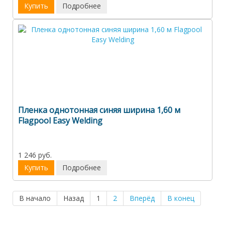
Купить
Подробнее
Пленка однотонная синяя ширина 1,60 м
Flagpool Easy Welding
1 246 руб.
Купить
Подробнее
В начало
Назад
1
2
Вперёд
В конец