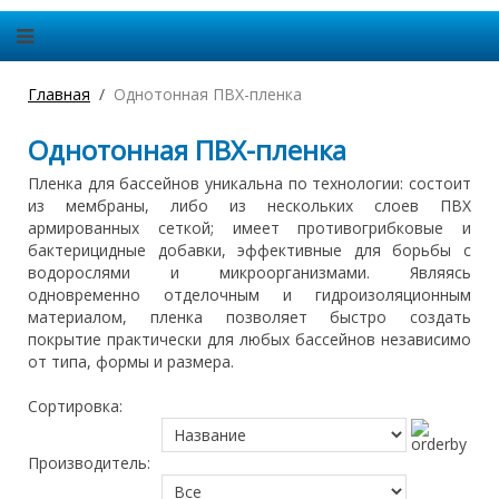
Главная
Однотонная ПВХ-пленка
Однотонная ПВХ-пленка
Пленка для бассейнов уникальна по технологии: состоит
из мембраны, либо из нескольких слоев ПВХ
армированных сеткой; имеет противогрибковые и
бактерицидные добавки, эффективные для борьбы с
водорослями и микроорганизмами. Являясь
одновременно отделочным и гидроизоляционным
материалом, пленка позволяет быстро создать
покрытие практически для любых бассейнов независимо
от типа, формы и размера.
Сортировка:
Производитель: