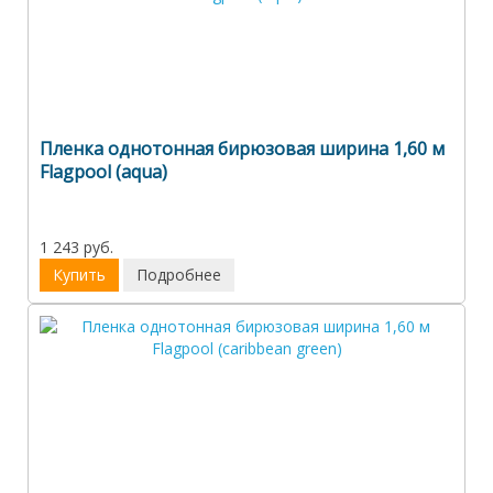
Пленка однотонная бирюзовая ширина 1,60 м
Flagpool (aqua)
1 243 руб.
Купить
Подробнее