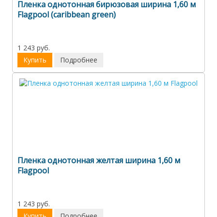
Пленка однотонная бирюзовая ширина 1,60 м
Flagpool (caribbean green)
1 243 руб.
Купить
Подробнее
Пленка однотонная желтая ширина 1,60 м
Flagpool
1 243 руб.
Купить
Подробнее