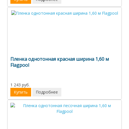
Пленка однотонная красная ширина 1,60 м
Flagpool
1 243 руб.
Купить
Подробнее