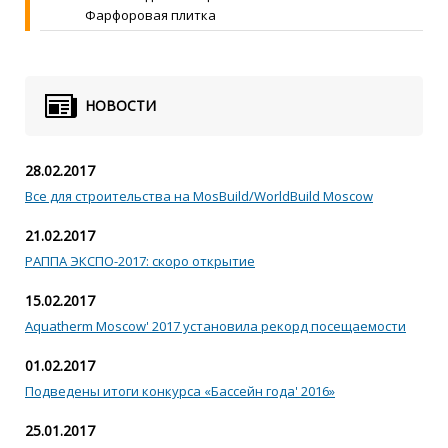
Фарфоровая плитка
НОВОСТИ
28.02.2017
Все для строительства на MosBuild/WorldBuild Moscow
21.02.2017
РАППА ЭКСПО-2017: скоро открытие
15.02.2017
Aquatherm Moscow' 2017 установила рекорд посещаемости
01.02.2017
Подведены итоги конкурса «Бассейн года' 2016»
25.01.2017