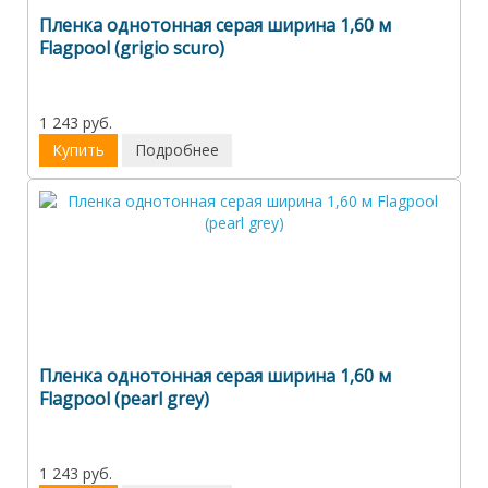
Пленка однотонная серая ширина 1,60 м
Flagpool (grigio scuro)
1 243 руб.
Купить
Подробнее
Пленка однотонная серая ширина 1,60 м
Flagpool (pearl grey)
1 243 руб.