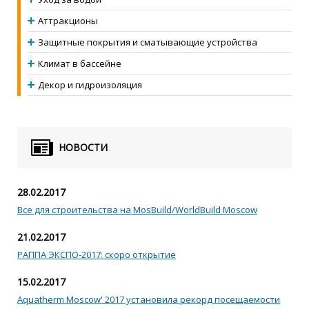
Аттракционы
Защитные покрытия и сматывающие устройства
Климат в бассейне
Декор и гидроизоляция
НОВОСТИ
28.02.2017
Все для строительства на MosBuild/WorldBuild Moscow
21.02.2017
РАППА ЭКСПО-2017: скоро открытие
15.02.2017
Aquatherm Moscow' 2017 установила рекорд посещаемости