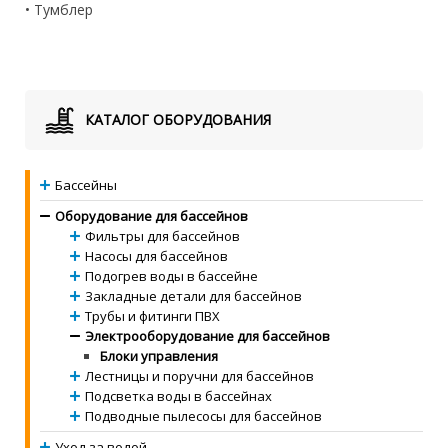
• Тумблер
КАТАЛОГ ОБОРУДОВАНИЯ
Бассейны
Оборудование для бассейнов
Фильтры для бассейнов
Насосы для бассейнов
Подогрев воды в бассейне
Закладные детали для бассейнов
Трубы и фитинги ПВХ
Электрооборудование для бассейнов
Блоки управления
Лестницы и поручни для бассейнов
Подсветка воды в бассейнах
Подводные пылесосы для бассейнов
Уход за водой