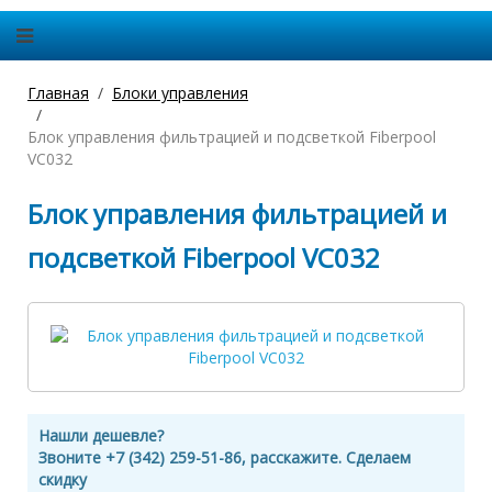
Главная
Блоки управления
Блок управления фильтрацией и подсветкой Fiberpool
VC032
Блок управления фильтрацией и
подсветкой Fiberpool VC032
Нашли дешевле?
Звоните +7 (342) 259-51-86, расскажите. Сделаем
скидку