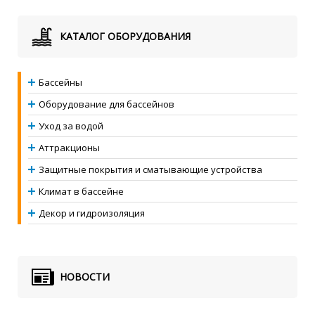
КАТАЛОГ ОБОРУДОВАНИЯ
Бассейны
Оборудование для бассейнов
Уход за водой
Аттракционы
Защитные покрытия и сматывающие устройства
Климат в бассейне
Декор и гидроизоляция
НОВОСТИ