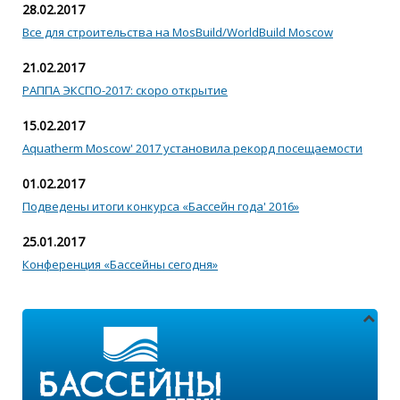
28.02.2017
Все для строительства на MosBuild/WorldBuild Moscow
21.02.2017
РАППА ЭКСПО-2017: скоро открытие
15.02.2017
Aquatherm Moscow' 2017 установила рекорд посещаемости
01.02.2017
Подведены итоги конкурса «Бассейн года' 2016»
25.01.2017
Конференция «Бассейны сегодня»