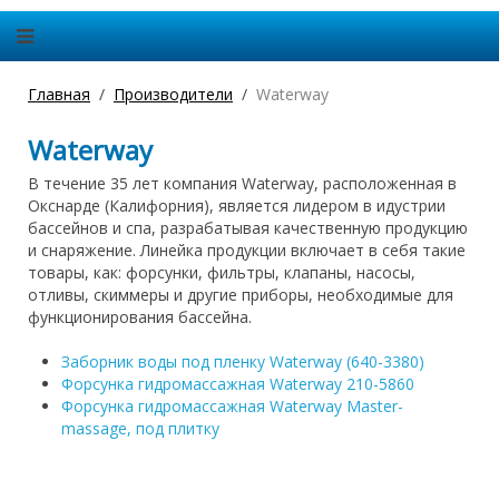
Главная
Производители
Waterway
Waterway
В течение 35 лет компания Waterway, расположенная в
Окснарде (Калифорния), является лидером в идустрии
бассейнов и спа, разрабатывая качественную продукцию
и снаряжение. Линейка продукции включает в себя такие
товары, как: форсунки, фильтры, клапаны, насосы,
отливы, скиммеры и другие приборы, необходимые для
функционирования бассейна.
Заборник воды под пленку Waterway (640-3380)
Форсунка гидромассажная Waterway 210-5860
Форсунка гидромассажная Waterway Master-
massage, под плитку