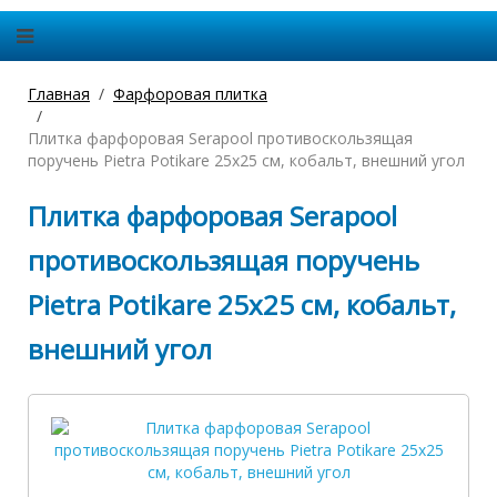
Главная
Фарфоровая плитка
Плитка фарфоровая Serapool противоскользящая
поручень Pietra Potikare 25х25 см, кобальт, внешний угол
Плитка фарфоровая Serapool
противоскользящая поручень
Pietra Potikare 25х25 см, кобальт,
внешний угол