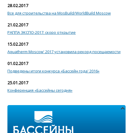
28.02.2017
Все для строительства на MosBuild/WorldBuild Moscow
21.02.2017
РАППА ЭКСПО-2017: скоро открытие
15.02.2017
Aquatherm Moscow' 2017 установила рекорд посещаемости
01.02.2017
Подведены итоги конкурса «Бассейн года' 2016»
25.01.2017
Конференция «Бассейны сегодня»