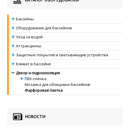
Бассейны
Оборудование для бассейнов
Уход за водой
Аттракционы
Защитные покрытия и сматывающие устройства
Климат в бассейне
Декор и гидроизоляция
ПВХ-пленка
Мозаика для облицовки бассейнов
Фарфоровая плитка
НОВОСТИ