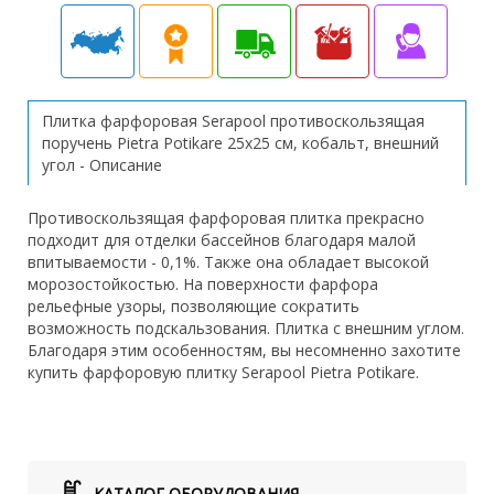
Плитка фарфоровая Serapool противоскользящая
поручень Pietra Potikare 25х25 см, кобальт, внешний
угол - Описание
Противоскользящая фарфоровая плитка прекрасно
подходит для отделки бассейнов благодаря малой
впитываемости - 0,1%. Также она обладает высокой
морозостойкостью. На поверхности фарфора
рельефные узоры, позволяющие сократить
возможность подскальзования. Плитка с внешним углом.
Благодаря этим особенностям, вы несомненно захотите
купить фарфоровую плитку Serapool Pietra Potikare.
КАТАЛОГ ОБОРУДОВАНИЯ