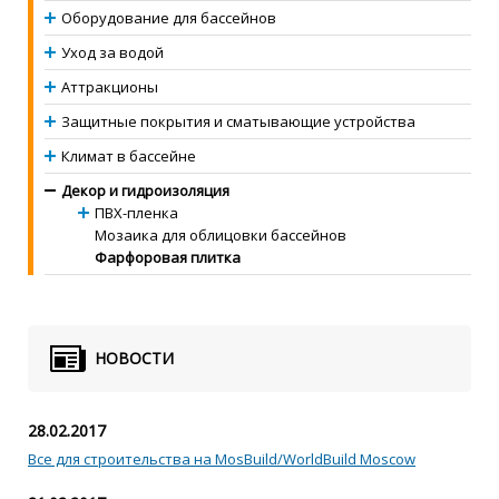
Оборудование для бассейнов
Уход за водой
Аттракционы
Защитные покрытия и сматывающие устройства
Климат в бассейне
Декор и гидроизоляция
ПВХ-пленка
Мозаика для облицовки бассейнов
Фарфоровая плитка
НОВОСТИ
28.02.2017
Все для строительства на MosBuild/WorldBuild Moscow