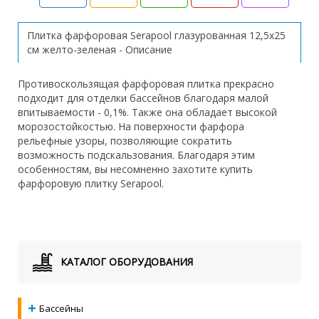
Плитка фарфоровая Serapool глазурованная 12,5x25
см желто-зеленая - Описание
Противоскользящая фарфоровая плитка прекрасно
подходит для отделки бассейнов благодаря малой
впитываемости - 0,1%. Также она обладает высокой
морозостойкостью. На поверхности фарфора
рельефные узоры, позволяющие сократить
возможность подскальзования. Благодаря этим
особенностям, вы несомненно захотите купить
фарфоровую плитку Serapool.
КАТАЛОГ ОБОРУДОВАНИЯ
Бассейны