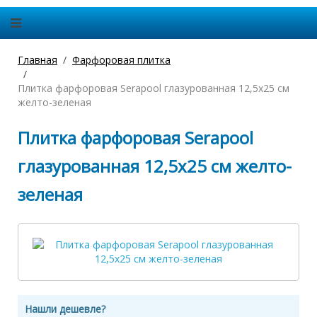
Главная
Фарфоровая плитка
Плитка фарфоровая Serapool глазурованная 12,5x25 см
желто-зеленая
Плитка фарфоровая Serapool
глазурованная 12,5x25 см желто-
зеленая
Нашли дешевле?