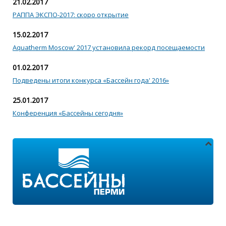
21.02.2017
РАППА ЭКСПО-2017: скоро открытие
15.02.2017
Aquatherm Moscow' 2017 установила рекорд посещаемости
01.02.2017
Подведены итоги конкурса «Бассейн года' 2016»
25.01.2017
Конференция «Бассейны сегодня»
Адреса магазинов: