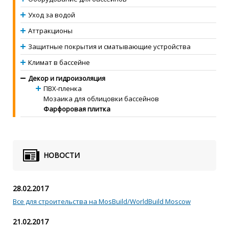
Уход за водой
Аттракционы
Защитные покрытия и сматывающие устройства
Климат в бассейне
Декор и гидроизоляция
ПВХ-пленка
Мозаика для облицовки бассейнов
Фарфоровая плитка
НОВОСТИ
28.02.2017
Все для строительства на MosBuild/WorldBuild Moscow
21.02.2017