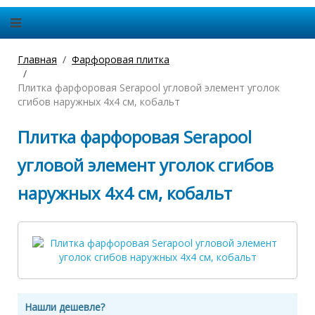
Главная
Фарфоровая плитка
Плитка фарфоровая Serapool угловой элемент уголок
сгибов наружных 4х4 см, кобальт
Плитка фарфоровая Serapool
угловой элемент уголок сгибов
наружных 4х4 см, кобальт
Нашли дешевле?