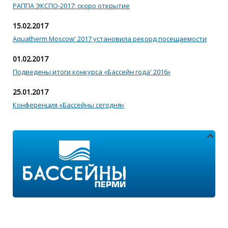
РАППА ЭКСПО-2017: скоро открытие
15.02.2017
Aquatherm Moscow' 2017 установила рекорд посещаемости
01.02.2017
Подведены итоги конкурса «Бассейн года' 2016»
25.01.2017
Конференция «Бассейны сегодня»
Адреса магазинов:
г.Пермь, ул. Пушкина 11