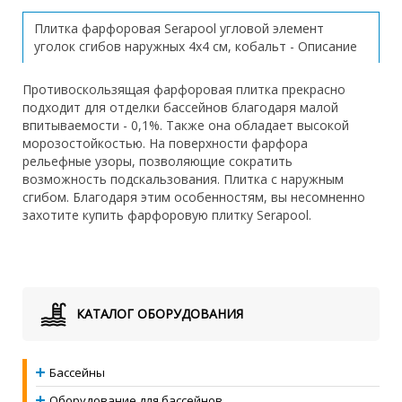
Плитка фарфоровая Serapool угловой элемент
уголок сгибов наружных 4х4 см, кобальт - Описание
Противоскользящая фарфоровая плитка прекрасно
подходит для отделки бассейнов благодаря малой
впитываемости - 0,1%. Также она обладает высокой
морозостойкостью. На поверхности фарфора
рельефные узоры, позволяющие сократить
возможность подскальзования. Плитка с наружным
сгибом. Благодаря этим особенностям, вы несомненно
захотите купить фарфоровую плитку Serapool.
КАТАЛОГ ОБОРУДОВАНИЯ
Бассейны
Оборудование для бассейнов