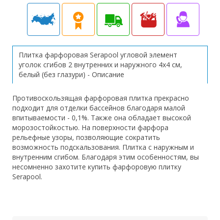
Плитка фарфоровая Serapool угловой элемент
уголок сгибов 2 внутренних и наружного 4х4 см,
белый (без глазури) - Описание
Противоскользящая фарфоровая плитка прекрасно
подходит для отделки бассейнов благодаря малой
впитываемости - 0,1%. Также она обладает высокой
морозостойкостью. На поверхности фарфора
рельефные узоры, позволяющие сократить
возможность подскальзования. Плитка с наружным и
внутренним сгибом. Благодаря этим особенностям, вы
несомненно захотите купить фарфоровую плитку
Serapool.