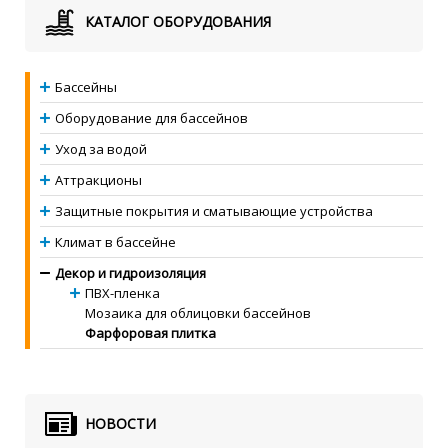
КАТАЛОГ ОБОРУДОВАНИЯ
Бассейны
Оборудование для бассейнов
Уход за водой
Аттракционы
Защитные покрытия и сматывающие устройства
Климат в бассейне
Декор и гидроизоляция
ПВХ-пленка
Мозаика для облицовки бассейнов
Фарфоровая плитка
НОВОСТИ