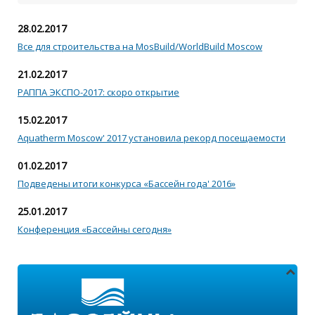
28.02.2017
Все для строительства на MosBuild/WorldBuild Moscow
21.02.2017
РАППА ЭКСПО-2017: скоро открытие
15.02.2017
Aquatherm Moscow' 2017 установила рекорд посещаемости
01.02.2017
Подведены итоги конкурса «Бассейн года' 2016»
25.01.2017
Конференция «Бассейны сегодня»