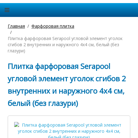
Главная
Фарфоровая плитка
Плитка фарфоровая Serapool угловой элемент уголок
сгибов 2 внутренних и наружного 4х4 см, белый (без
глазури)
Плитка фарфоровая Serapool
угловой элемент уголок сгибов 2
внутренних и наружного 4х4 см,
белый (без глазури)