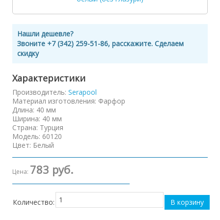
Нашли дешевле?
Звоните +7 (342) 259-51-86, расскажите. Сделаем
скидку
Характеристики
Производитель:
Serapool
Материал изготовления
:
Фарфор
Длина
:
40 мм
Ширина
:
40 мм
Страна
:
Турция
Модель
:
60120
Цвет
:
Белый
783 руб.
Цена:
Количество: