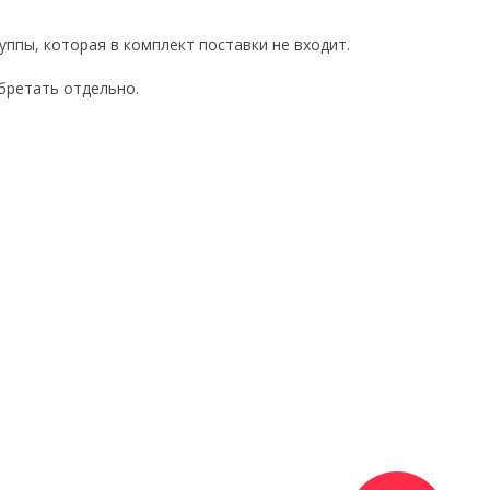
пы, которая в комплект поставки не входит.
бретать отдельно.