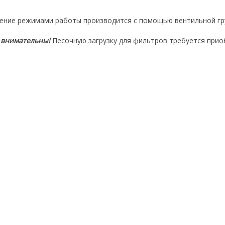
ение режимами работы производится с помощью вентильной груп
 внимательны!
Песочную загрузку для фильтров требуется прио