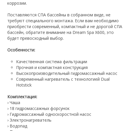
коррозии.
Поставляются СПА бассейны в собранном виде, не
требуют специального монтажа. Если вам необходимо
приобрести современный, компактный и не дорогой СПА
бассейн, обратите внимание на Dream Spa X600, это
будет превосходный выбор.
Особенности:
Качественная система фильтрации
Прочная и компактная конструкция
Высокопроизводительный гидромассажный насос
Современный нагреватель с технологией Dual
Hotstick
Комплектация:
› Чаша
› 18 гидромассажных форсунок
› Гидромассажный односкоростной насос
› Электронагреватель
› Водопад