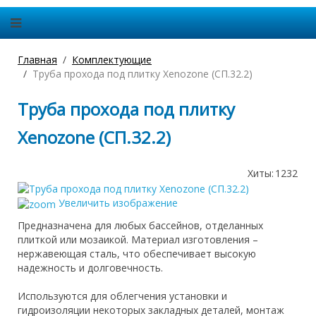
Главная
Комплектующие
Труба прохода под плитку Xenozone (СП.32.2)
Труба прохода под плитку
Xenozone (СП.32.2)
Хиты:
1232
Увеличить изображение
Предназначена для любых бассейнов, отделанных
плиткой или мозаикой. Материал изготовления –
нержавеющая сталь, что обеспечивает высокую
надежность и долговечность.
Используются для облегчения установки и
гидроизоляции некоторых закладных деталей, монтаж