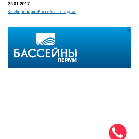
25.01.2017
Конференция «Бассейны сегодня»
Адреса магазинов:
г.Пермь, ул. Пушкина 11
г.Пермь, ул. 2-я Казанцевская 11/2
Режим работы:
ПН-ПТ с 9:00 до 18:00
ПН-ВС с 10:00 до 21:00