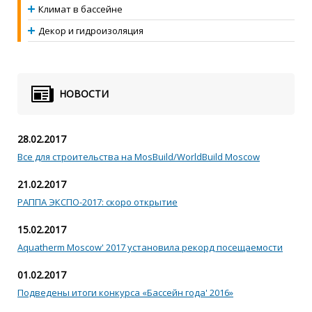
Климат в бассейне
Декор и гидроизоляция
НОВОСТИ
28.02.2017
Все для строительства на MosBuild/WorldBuild Moscow
21.02.2017
РАППА ЭКСПО-2017: скоро открытие
15.02.2017
Aquatherm Moscow' 2017 установила рекорд посещаемости
01.02.2017
Подведены итоги конкурса «Бассейн года' 2016»