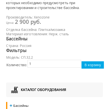
которых необходимо предусмотреть при
проектировании и строительстве бассейна.
Производитель:
Xenozone
2 900 руб.
Цена:
Отделка бассейна
:
Плитка/мозаика
Материал изготовления
:
Нерж. сталь
Бассейны
Страна
:
Россия
Фильтры
Модель
:
СП.32.2
Количество:
КАТАЛОГ ОБОРУДОВАНИЯ
Бассейны