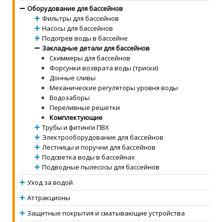
Оборудование для бассейнов
Фильтры для бассейнов
Насосы для бассейнов
Подогрев воды в бассейне
Закладные детали для бассейнов
Скиммеры для бассейнов
Форсунки возврата воды (триски)
Донные сливы
Механические регуляторы уровня воды
Водозаборы
Переливные решетки
Комплектующие
Трубы и фитинги ПВХ
Электрооборудование для бассейнов
Лестницы и поручни для бассейнов
Подсветка воды в бассейнах
Подводные пылесосы для бассейнов
Уход за водой
Аттракционы
Защитные покрытия и сматывающие устройства