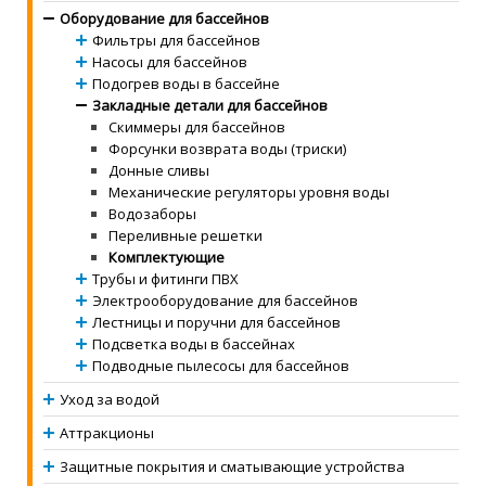
Оборудование для бассейнов
Фильтры для бассейнов
Насосы для бассейнов
Подогрев воды в бассейне
Закладные детали для бассейнов
Скиммеры для бассейнов
Форсунки возврата воды (триски)
Донные сливы
Механические регуляторы уровня воды
Водозаборы
Переливные решетки
Комплектующие
Трубы и фитинги ПВХ
Электрооборудование для бассейнов
Лестницы и поручни для бассейнов
Подсветка воды в бассейнах
Подводные пылесосы для бассейнов
Уход за водой
Аттракционы
Защитные покрытия и сматывающие устройства