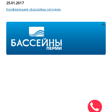
25.01.2017
Конференция «Бассейны сегодня»
Адреса магазинов:
г.Пермь, ул. Пушкина 11
г.Пермь, ул. 2-я Казанцевская 11/2
Режим работы:
ПН-ПТ с 9:00 до 18:00
ПН-ВС с 10:00 до 21:00