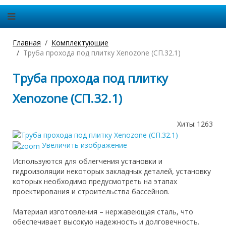
Главная
Комплектующие
Труба прохода под плитку Xenozone (СП.32.1)
Труба прохода под плитку
Xenozone (СП.32.1)
Хиты:
1263
Увеличить изображение
Используются для облегчения установки и
гидроизоляции некоторых закладных деталей, установку
которых необходимо предусмотреть на этапах
проектирования и строительства бассейнов.
Материал изготовления – нержавеющая сталь, что
обеспечивает высокую надежность и долговечность.