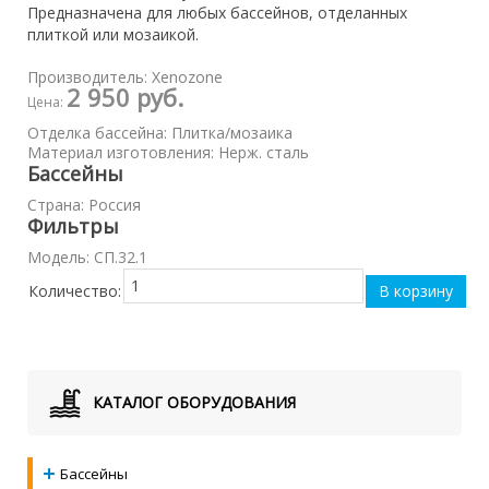
Предназначена для любых бассейнов, отделанных
плиткой или мозаикой.
Производитель:
Xenozone
2 950 руб.
Цена:
Отделка бассейна
:
Плитка/мозаика
Материал изготовления
:
Нерж. сталь
Бассейны
Страна
:
Россия
Фильтры
Модель
:
СП.32.1
Количество:
КАТАЛОГ ОБОРУДОВАНИЯ
Бассейны