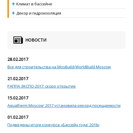
Климат в бассейне
Декор и гидроизоляция
НОВОСТИ
28.02.2017
Все для строительства на MosBuild/WorldBuild Moscow
21.02.2017
РАППА ЭКСПО-2017: скоро открытие
15.02.2017
Aquatherm Moscow' 2017 установила рекорд посещаемости
01.02.2017
Подведены итоги конкурса «Бассейн года' 2016»