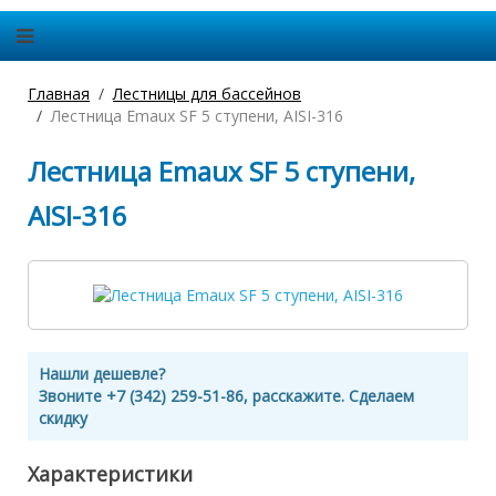
Главная
Лестницы для бассейнов
Лестница Emaux SF 5 ступени, AISI-316
Лестница Emaux SF 5 ступени,
AISI-316
Нашли дешевле?
Звоните +7 (342) 259-51-86, расскажите. Сделаем
скидку
Характеристики