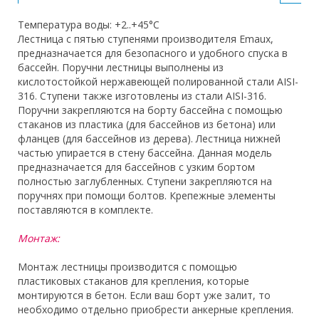
Температура воды: +2..+45°C
Лестница с пятью ступенями производителя Emaux,
предназначается для безопасного и удобного спуска в
бассейн. Поручни лестницы выполнены из
кислотостойкой нержавеющей полированной стали AISI-
316. Ступени также изготовлены из стали AISI-316.
Поручни закрепляются на борту бассейна с помощью
стаканов из пластика (для бассейнов из бетона) или
фланцев (для бассейнов из дерева). Лестница нижней
частью упирается в стену бассейна. Данная модель
предназначается для бассейнов с узким бортом
полностью заглубленных. Ступени закрепляются на
поручнях при помощи болтов. Крепежные элементы
поставляются в комплекте.
Монтаж:
Монтаж лестницы производится с помощью
пластиковых стаканов для крепления, которые
монтируются в бетон. Если ваш борт уже залит, то
необходимо отдельно приобрести анкерные крепления.