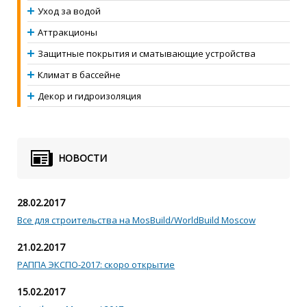
Уход за водой
Аттракционы
Защитные покрытия и сматывающие устройства
Климат в бассейне
Декор и гидроизоляция
НОВОСТИ
28.02.2017
Все для строительства на MosBuild/WorldBuild Moscow
21.02.2017
РАППА ЭКСПО-2017: скоро открытие
15.02.2017