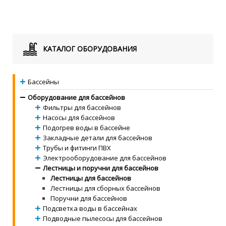
КАТАЛОГ ОБОРУДОВАНИЯ
Бассейны
Оборудование для бассейнов
Фильтры для бассейнов
Насосы для бассейнов
Подогрев воды в бассейне
Закладные детали для бассейнов
Трубы и фитинги ПВХ
Электрооборудование для бассейнов
Лестницы и поручни для бассейнов
Лестницы для бассейнов
Лестницы для сборных бассейнов
Поручни для бассейнов
Подсветка воды в бассейнах
Подводные пылесосы для бассейнов