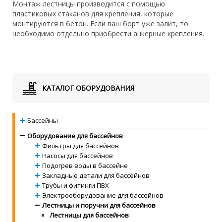
Монтаж лестницы производится с помощью
пластиковых стаканов для крепления, которые
монтируются в бетон. Если ваш борт уже залит, то
необходимо отдельно приобрести анкерные крепления.
КАТАЛОГ ОБОРУДОВАНИЯ
Бассейны
Оборудование для бассейнов
Фильтры для бассейнов
Насосы для бассейнов
Подогрев воды в бассейне
Закладные детали для бассейнов
Трубы и фитинги ПВХ
Электрооборудование для бассейнов
Лестницы и поручни для бассейнов
Лестницы для бассейнов