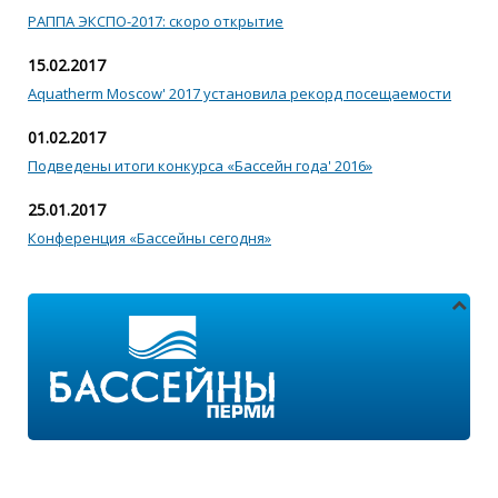
РАППА ЭКСПО-2017: скоро открытие
15.02.2017
Aquatherm Moscow' 2017 установила рекорд посещаемости
01.02.2017
Подведены итоги конкурса «Бассейн года' 2016»
25.01.2017
Конференция «Бассейны сегодня»
Адреса магазинов:
г.Пермь, ул. Пушкина 11