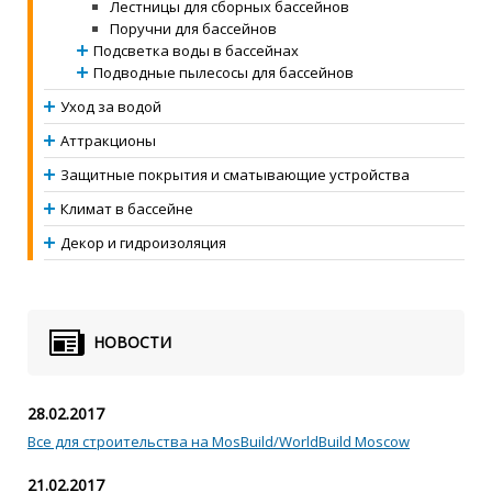
Лестницы для сборных бассейнов
Поручни для бассейнов
Подсветка воды в бассейнах
Подводные пылесосы для бассейнов
Уход за водой
Аттракционы
Защитные покрытия и сматывающие устройства
Климат в бассейне
Декор и гидроизоляция
НОВОСТИ
28.02.2017
Все для строительства на MosBuild/WorldBuild Moscow
21.02.2017