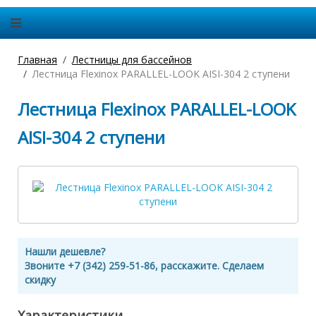
Главная
Лестницы для бассейнов
Лестница Flexinox PARALLEL-LOOK AISI-304 2 ступени
Лестница Flexinox PARALLEL-LOOK
AISI-304 2 ступени
Нашли дешевле?
Звоните +7 (342) 259-51-86, расскажите. Сделаем
скидку
Характеристики