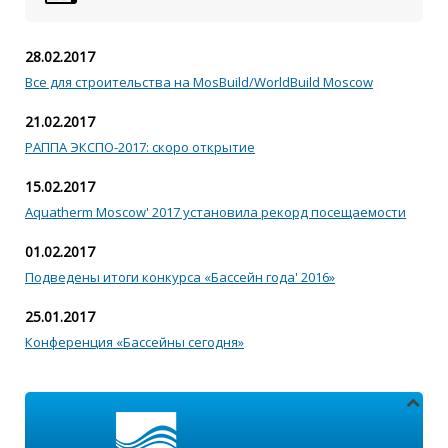
28.02.2017
Все для строительства на MosBuild/WorldBuild Moscow
21.02.2017
РАППА ЭКСПО-2017: скоро открытие
15.02.2017
Aquatherm Moscow' 2017 установила рекорд посещаемости
01.02.2017
Подведены итоги конкурса «Бассейн года' 2016»
25.01.2017
Конференция «Бассейны сегодня»