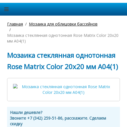
Главная
Мозаика для облицовки бассейнов
Мозаика стеклянная однотонная Rose Matrix Color 20х20
мм A04(1)
Мозаика стеклянная однотонная
Rose Matrix Color 20х20 мм A04(1)
Нашли дешевле?
Звоните +7 (342) 259-51-86, расскажите. Сделаем
скидку