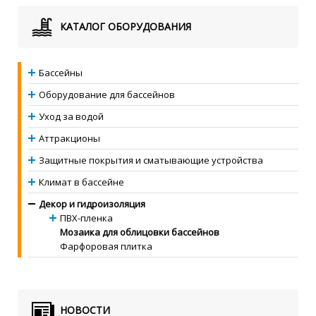
КАТАЛОГ ОБОРУДОВАНИЯ
Бассейны
Оборудование для бассейнов
Уход за водой
Аттракционы
Защитные покрытия и сматывающие устройства
Климат в бассейне
Декор и гидроизоляция
ПВХ-пленка
Мозаика для облицовки бассейнов
Фарфоровая плитка
НОВОСТИ