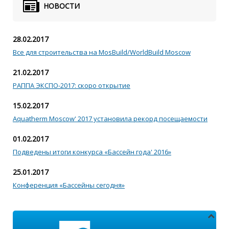
НОВОСТИ
28.02.2017
Все для строительства на MosBuild/WorldBuild Moscow
21.02.2017
РАППА ЭКСПО-2017: скоро открытие
15.02.2017
Aquatherm Moscow' 2017 установила рекорд посещаемости
01.02.2017
Подведены итоги конкурса «Бассейн года' 2016»
25.01.2017
Конференция «Бассейны сегодня»