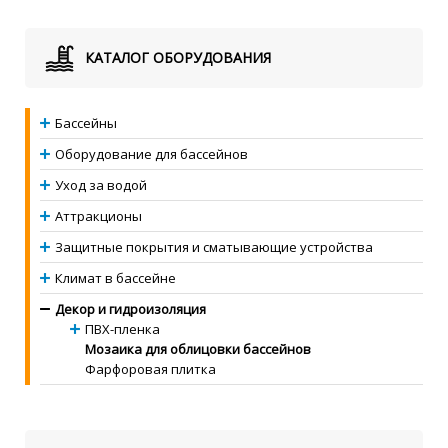
КАТАЛОГ ОБОРУДОВАНИЯ
Бассейны
Оборудование для бассейнов
Уход за водой
Аттракционы
Защитные покрытия и сматывающие устройства
Климат в бассейне
Декор и гидроизоляция
ПВХ-пленка
Мозаика для облицовки бассейнов
Фарфоровая плитка