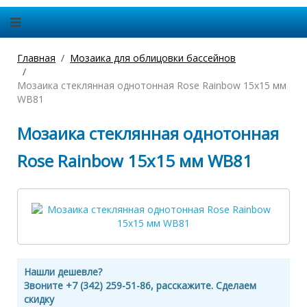
Главная
Мозаика для облицовки бассейнов
Мозаика стеклянная однотонная Rose Rainbow 15х15 мм
WB81
Мозаика стеклянная однотонная
Rose Rainbow 15х15 мм WB81
Нашли дешевле?
Звоните +7 (342) 259-51-86, расскажите. Сделаем
скидку