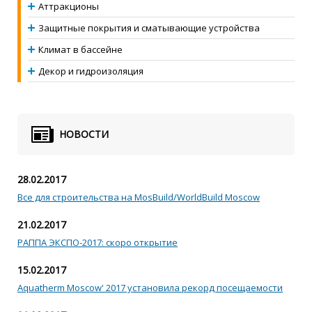
Аттракционы
Защитные покрытия и сматывающие устройства
Климат в бассейне
Декор и гидроизоляция
НОВОСТИ
28.02.2017
Все для строительства на MosBuild/WorldBuild Moscow
21.02.2017
РАППА ЭКСПО-2017: скоро открытие
15.02.2017
Aquatherm Moscow' 2017 установила рекорд посещаемости