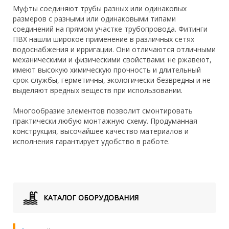
Муфты соединяют трубы разных или одинаковых
размеров с разными или одинаковыми типами
соединений на прямом участке трубопровода. Фитинги
ПВХ нашли широкое применение в различных сетях
водоснабжения и ирригации. Они отличаются отличными
механическими и физическими свойствами: не ржавеют,
имеют высокую химическую прочность и длительный
срок службы, герметичны, экологически безвредны и не
выделяют вредных веществ при использовании.
Многообразие элементов позволит смонтировать
практически любую монтажную схему. Продуманная
конструкция, высочайшее качество материалов и
исполнения гарантирует удобство в работе.
КАТАЛОГ ОБОРУДОВАНИЯ