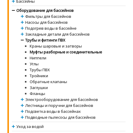
Бассейны
Оборудование для бассейнов
Фильтры для бассейнов
Насосы для бассейнов
Подогрев воды в бассейне
Закладные детали для бассейнов
Трубы и фитинги ПВХ
Краны шаровые и затворы
Муфты разборные и соединительные
Ниппели
Углы
Трубы ПВХ
Тройники
Обратные клапаны
Заглушки
Фланцы
Электрооборудование для бассейнов
Лестницы и поручни для бассейнов
Подсветка воды в бассейнах
Подводные пылесосы для бассейнов
Уход за водой