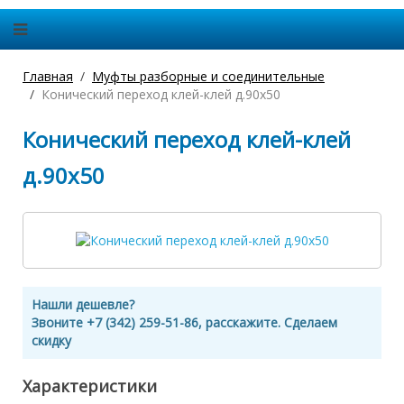
Главная
Муфты разборные и соединительные
Конический переход клей-клей д.90х50
Конический переход клей-клей
д.90х50
Нашли дешевле?
Звоните +7 (342) 259-51-86, расскажите. Сделаем
скидку
Характеристики