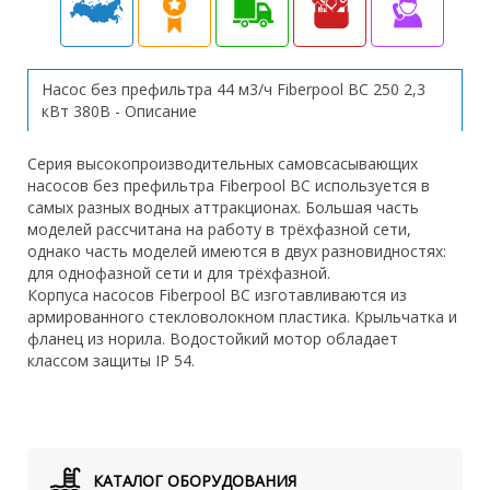
Насос без префильтра 44 м3/ч Fiberpool BC 250 2,3
кВт 380В - Описание
Серия высокопроизводительных самовсасывающих
насосов без префильтра Fiberpool BC используется в
самых разных водных аттракционах. Большая часть
моделей рассчитана на работу в трёхфазной сети,
однако часть моделей имеются в двух разновидностях:
для однофазной сети и для трёхфазной.
Корпуса насосов Fiberpool BC изготавливаются из
армированного стекловолокном пластика. Крыльчатка и
фланец из норила. Водостойкий мотор обладает
классом защиты IP 54.
КАТАЛОГ ОБОРУДОВАНИЯ