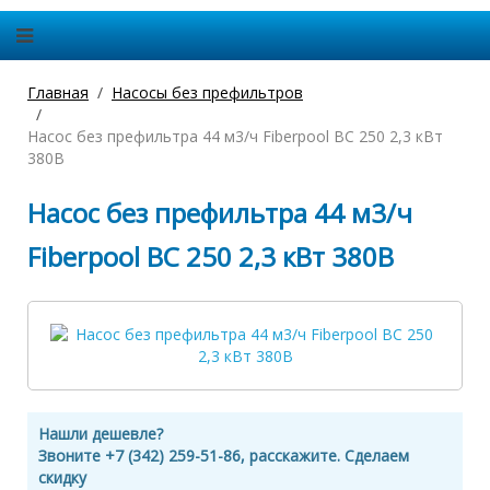
Главная
Насосы без префильтров
Насос без префильтра 44 м3/ч Fiberpool BC 250 2,3 кВт
380В
Насос без префильтра 44 м3/ч
Fiberpool BC 250 2,3 кВт 380В
Нашли дешевле?
Звоните +7 (342) 259-51-86, расскажите. Сделаем
скидку