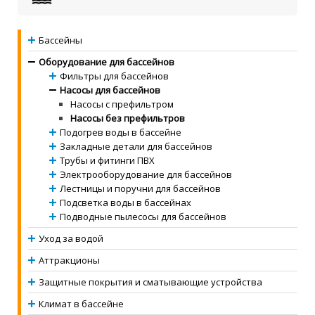
Бассейны
Оборудование для бассейнов
Фильтры для бассейнов
Насосы для бассейнов
Насосы с префильтром
Насосы без префильтров
Подогрев воды в бассейне
Закладные детали для бассейнов
Трубы и фитинги ПВХ
Электрооборудование для бассейнов
Лестницы и поручни для бассейнов
Подсветка воды в бассейнах
Подводные пылесосы для бассейнов
Уход за водой
Аттракционы
Защитные покрытия и сматывающие устройства
Климат в бассейне