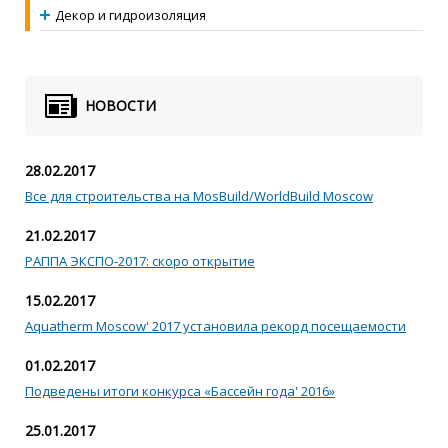
Декор и гидроизоляция
НОВОСТИ
28.02.2017
Все для строительства на MosBuild/WorldBuild Moscow
21.02.2017
РАППА ЭКСПО-2017: скоро открытие
15.02.2017
Aquatherm Moscow' 2017 установила рекорд посещаемости
01.02.2017
Подведены итоги конкурса «Бассейн года' 2016»
25.01.2017