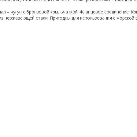
ал – чугун с бронзовой крыльчаткой. Фланцевое соединение. К
из нержавеющей стали. Пригодны для использования с морской 