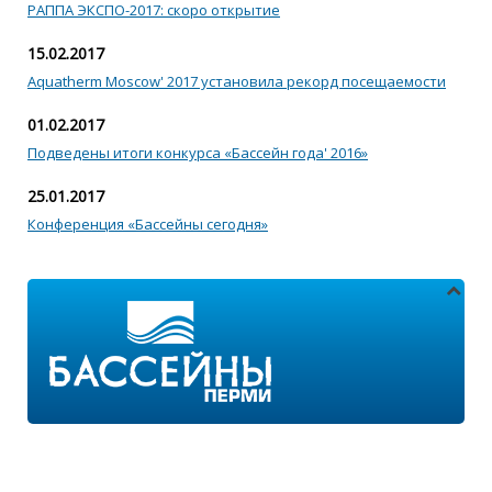
РАППА ЭКСПО-2017: скоро открытие
15.02.2017
Aquatherm Moscow' 2017 установила рекорд посещаемости
01.02.2017
Подведены итоги конкурса «Бассейн года' 2016»
25.01.2017
Конференция «Бассейны сегодня»
Адреса магазинов:
г.Пермь, ул. Пушкина 11