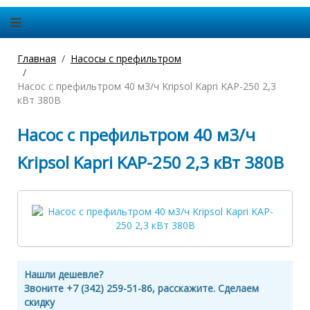
Главная
Насосы с префильтром
Насос с префильтром 40 м3/ч Kripsol Kapri KAP-250 2,3
кВт 380В
Насос с префильтром 40 м3/ч
Kripsol Kapri KAP-250 2,3 кВт 380В
Нашли дешевле?
Звоните +7 (342) 259-51-86, расскажите. Сделаем
скидку