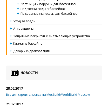
Лестницы и поручни для бассейнов
Подсветка воды в бассейнах
Подводные пылесосы для бассейнов
Уход за водой
Аттракционы
Защитные покрытия и сматывающие устройства
Климат в бассейне
Декор и гидроизоляция
НОВОСТИ
28.02.2017
Все для строительства на MosBuild/WorldBuild Moscow
21.02.2017