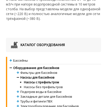
м3/ч при напоре водопроводной системы в 10 метров
столба. На выбор представлены модели для однофазной
сети (~220 В) и полностью аналогичные модели для сети
трёхфазной (~380 В).
КАТАЛОГ ОБОРУДОВАНИЯ
Бассейны
Оборудование для бассейнов
Фильтры для бассейнов
Насосы для бассейнов
Насосы с префильтром
Насосы без префильтров
Подогрев воды в бассейне
Закладные детали для бассейнов
Трубы и фитинги ПВХ
Электрооборудование для бассейнов