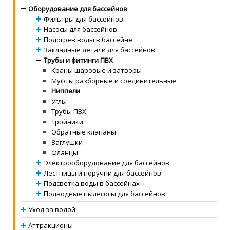
Оборудование для бассейнов
Фильтры для бассейнов
Насосы для бассейнов
Подогрев воды в бассейне
Закладные детали для бассейнов
Трубы и фитинги ПВХ
Краны шаровые и затворы
Муфты разборные и соединительные
Ниппели
Углы
Трубы ПВХ
Тройники
Обратные клапаны
Заглушки
Фланцы
Электрооборудование для бассейнов
Лестницы и поручни для бассейнов
Подсветка воды в бассейнах
Подводные пылесосы для бассейнов
Уход за водой
Аттракционы