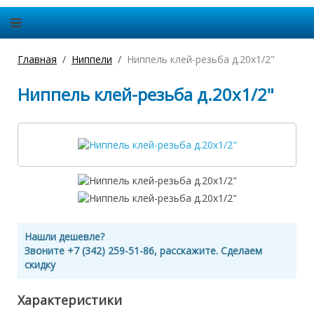
Главная
Ниппели
Ниппель клей-резьба д.20х1/2"
Ниппель клей-резьба д.20х1/2"
Нашли дешевле?
Звоните +7 (342) 259-51-86, расскажите. Сделаем
скидку
Характеристики