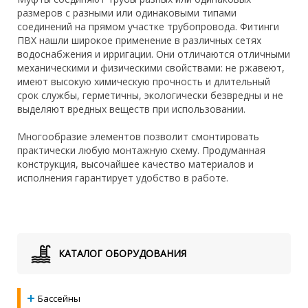
размеров с разными или одинаковыми типами
соединений на прямом участке трубопровода. Фитинги
ПВХ нашли широкое применение в различных сетях
водоснабжения и ирригации. Они отличаются отличными
механическими и физическими свойствами: не ржавеют,
имеют высокую химическую прочность и длительный
срок службы, герметичны, экологически безвредны и не
выделяют вредных веществ при использовании.
Многообразие элементов позволит смонтировать
практически любую монтажную схему. Продуманная
конструкция, высочайшее качество материалов и
исполнения гарантирует удобство в работе.
КАТАЛОГ ОБОРУДОВАНИЯ
Бассейны