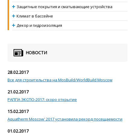
Защитные покрытия и сматывающие устройства
Климат в бассейне
Декор и гидроизоляция
НОВОСТИ
28.02.2017
Все для строительства на MosBuild/WorldBuild Moscow
21.02.2017
РАППА ЭКСПО-2017: скоро открытие
15.02.2017
Aquatherm Moscow' 2017 установила рекорд посещаемости
01.02.2017