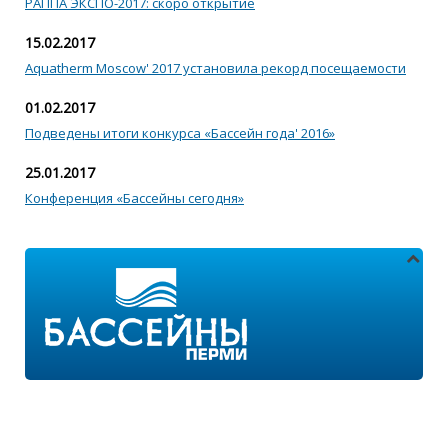
РАППА ЭКСПО-2017: скоро открытие
15.02.2017
Aquatherm Moscow' 2017 установила рекорд посещаемости
01.02.2017
Подведены итоги конкурса «Бассейн года' 2016»
25.01.2017
Конференция «Бассейны сегодня»
Адреса магазинов:
г.Пермь, ул. Пушкина 11