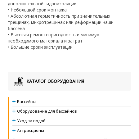
дополнительной гидроизоляции
• Небольшой срок монтажа
• Абсолютная герметичность при значительных
трещинах, микротрещинах или деформации чаши
бассена
• Высокая ремонтопригодность и минимум
необходимого материала и затрат
• Большие сроки эксплуатации
КАТАЛОГ ОБОРУДОВАНИЯ
Бассейны
Оборудование для бассейнов
Уход за водой
Аттракционы