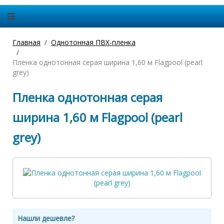
Главная
Однотонная ПВХ-пленка
Пленка однотонная серая ширина 1,60 м Flagpool (pearl
grey)
Пленка однотонная серая
ширина 1,60 м Flagpool (pearl
grey)
Нашли дешевле?