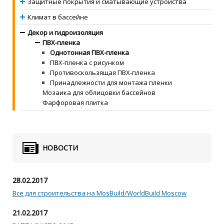
Защитные покрытия и сматывающие устройства
Климат в бассейне
Декор и гидроизоляция
ПВХ-пленка
Однотонная ПВХ-пленка
ПВХ-пленка с рисунком
Противоскользящая ПВХ-пленка
Принадлежности для монтажа пленки
Мозаика для облицовки бассейнов
Фарфоровая плитка
НОВОСТИ
28.02.2017
Все для строительства на MosBuild/WorldBuild Moscow
21.02.2017