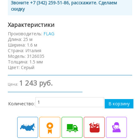
Звоните +7 (342) 259-51-86, расскажите. Сделаем
скидку
Характеристики
Производитель:
FLAG
Длина
:
25 м
Ширина
:
1.6 м
Страна
:
Италия
Модель
:
3126035
Толщина
:
1.5 мм
Цвет
:
Серый
1 243 руб.
Цена:
Количество: