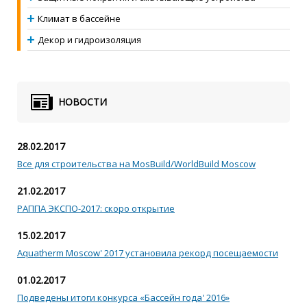
Климат в бассейне
Декор и гидроизоляция
НОВОСТИ
28.02.2017
Все для строительства на MosBuild/WorldBuild Moscow
21.02.2017
РАППА ЭКСПО-2017: скоро открытие
15.02.2017
Aquatherm Moscow' 2017 установила рекорд посещаемости
01.02.2017
Подведены итоги конкурса «Бассейн года' 2016»