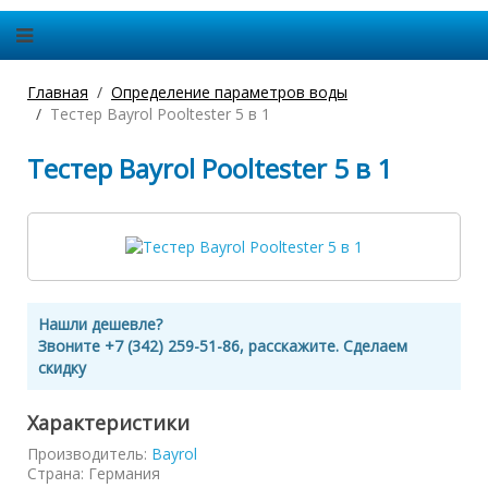
Главная
Определение параметров воды
Тестер Bayrol Pooltester 5 в 1
Тестер Bayrol Pooltester 5 в 1
Нашли дешевле?
Звоните +7 (342) 259-51-86, расскажите. Сделаем
скидку
Характеристики
Производитель:
Bayrol
Страна
:
Германия