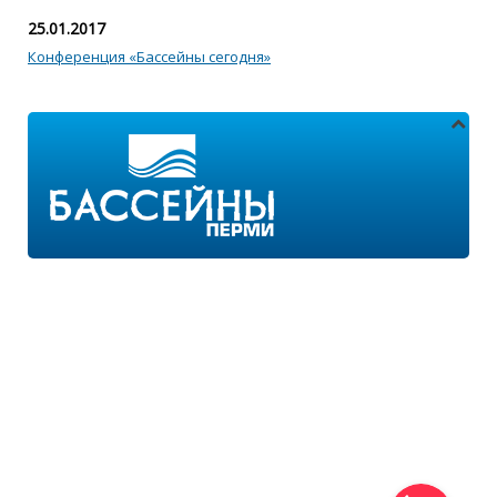
25.01.2017
Конференция «Бассейны сегодня»
Адреса магазинов:
г.Пермь, ул. Пушкина 11
г.Пермь, ул. 2-я Казанцевская 11/2
Режим работы:
ПН-ПТ с 9:00 до 18:00
ПН-ВС с 10:00 до 21:00