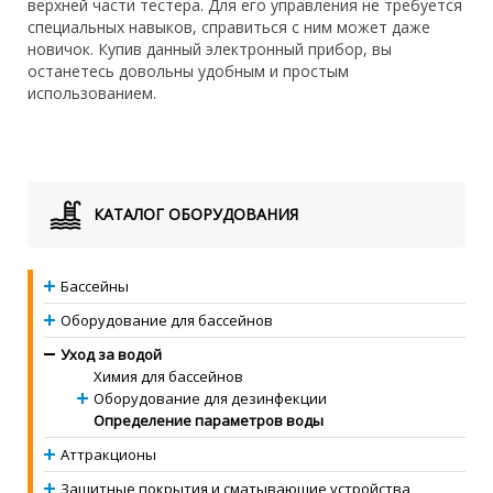
верхней части тестера. Для его управления не требуется
специальных навыков, справиться с ним может даже
новичок. Купив данный электронный прибор, вы
останетесь довольны удобным и простым
использованием.
КАТАЛОГ ОБОРУДОВАНИЯ
Бассейны
Оборудование для бассейнов
Уход за водой
Химия для бассейнов
Оборудование для дезинфекции
Определение параметров воды
Аттракционы
Защитные покрытия и сматывающие устройства