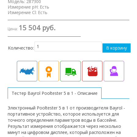
Модель
:
287300
Измерение pH
:
Есть
Измерение Cl
:
Есть
15 504 руб.
Цена:
Количество:
Тестер Bayrol Pooltester 5 в 1 - Описание
Электронный Pooltester 5 в 1 от производителя Bayrol -
портативное устройство, которое используется для
точного определения параметров воды в бассейне.
Результат измерения отображается через несколько
минут на цифровом дисплее, который расположен на