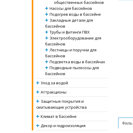
общественных бассейнов
Насосы для бассейнов
Подогрев воды в бассейне
Закладные детали для
бассейнов
Трубы и фитинги ПВХ
Электрооборудование для
бассейнов
Лестницы и поручни для
бассейнов
Подсветка воды в бассейнах
Подводные пылесосы для
бассейнов
Уход за водой
Аттракционы
Защитные покрытия и
сматывающие устройства
Климат в бассейне
Фильт
Декор и гидроизоляция