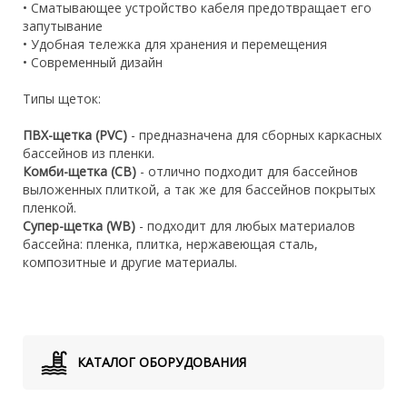
• Сматывающее устройство кабеля предотвращает его
запутывание
• Удобная тележка для хранения и перемещения
• Современный дизайн
Типы щеток:
ПВХ-щетка (PVC)
- предназначена для сборных каркасных
бассейнов из пленки.
Комби-щетка (CB)
- отлично подходит для бассейнов
выложенных плиткой, а так же для бассейнов покрытых
пленкой.
Супер-щетка (WB)
- подходит для любых материалов
бассейна: пленка, плитка, нержавеющая сталь,
композитные и другие материалы.
КАТАЛОГ ОБОРУДОВАНИЯ