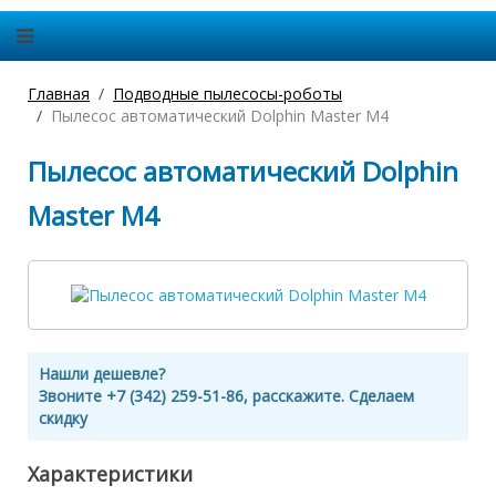
Главная
Подводные пылесосы-роботы
Пылесос автоматический Dolphin Master М4
Пылесос автоматический Dolphin
Master М4
Нашли дешевле?
Звоните +7 (342) 259-51-86, расскажите. Сделаем
скидку
Характеристики