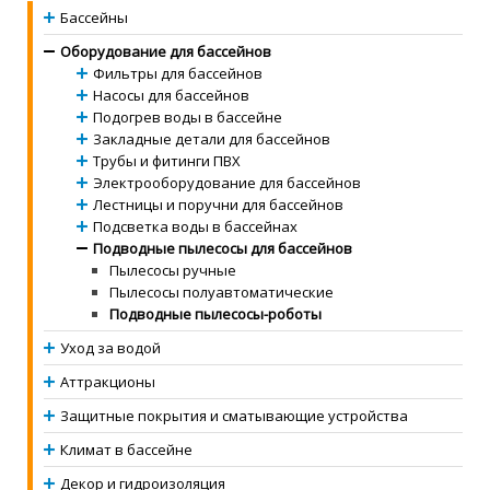
Бассейны
Оборудование для бассейнов
Фильтры для бассейнов
Насосы для бассейнов
Подогрев воды в бассейне
Закладные детали для бассейнов
Трубы и фитинги ПВХ
Электрооборудование для бассейнов
Лестницы и поручни для бассейнов
Подсветка воды в бассейнах
Подводные пылесосы для бассейнов
Пылесосы ручные
Пылесосы полуавтоматические
Подводные пылесосы-роботы
Уход за водой
Аттракционы
Защитные покрытия и сматывающие устройства
Климат в бассейне
Декор и гидроизоляция