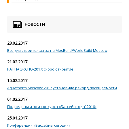
НОВОСТИ
28.02.2017
Все для строительства на MosBuild/WorldBuild Moscow
21.02.2017
РАППА ЭКСПО-2017: скоро открытие
15.02.2017
Aquatherm Moscow' 2017 установила рекорд посещаемости
01.02.2017
Подведены итоги конкурса «Бассейн года' 2016»
25.01.2017
Конференция «Бассейны сегодня»