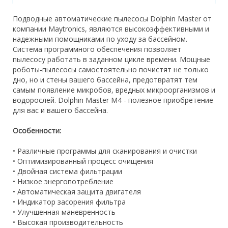
Подводные автоматические пылесосы Dolphin Master от
компании Maytronics, являются высокоэффективными и
надежными помощниками по уходу за бассейном.
Система программного обеспечения позволяет
пылесосу работать в заданном цикле времени. Мощные
роботы-пылесосы самостоятельно почистят не только
дно, но и стены вашего бассейна, предотвратят тем
самым появление микробов, вредных микроорганизмов и
водорослей. Dolphin Master М4 - полезное приобретение
для вас и вашего бассейна.
Особенности:
• Различные программы для сканирования и очистки
• Оптимизированный процесс очищения
• Двойная система фильтрации
• Низкое энергопотребление
• Автоматическая защита двигателя
• Индикатор засорения фильтра
• Улучшенная маневренность
• Высокая производительность