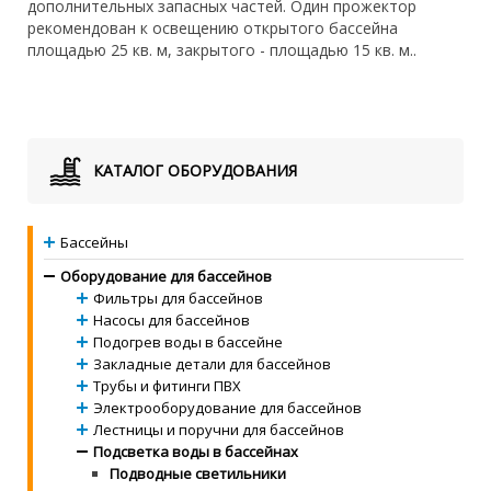
дополнительных запасных частей. Один прожектор
рекомендован к освещению открытого бассейна
площадью 25 кв. м, закрытого - площадью 15 кв. м..
КАТАЛОГ ОБОРУДОВАНИЯ
Бассейны
Оборудование для бассейнов
Фильтры для бассейнов
Насосы для бассейнов
Подогрев воды в бассейне
Закладные детали для бассейнов
Трубы и фитинги ПВХ
Электрооборудование для бассейнов
Лестницы и поручни для бассейнов
Подсветка воды в бассейнах
Подводные светильники