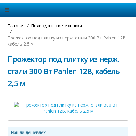
Главная
Подводные светильники
Прожектор под плитку из нерж. стали 300 Вт Pahlen 12В,
кабель 2,5 м
Прожектор под плитку из нерж.
стали 300 Вт Pahlen 12В, кабель
2,5 м
Нашли дешевле?