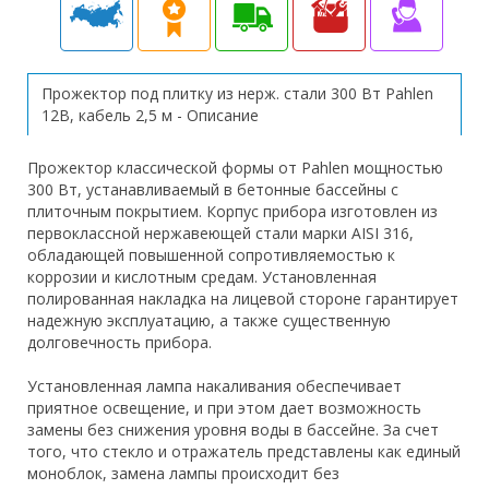
Прожектор под плитку из нерж. стали 300 Вт Pahlen
12В, кабель 2,5 м - Описание
Прожектор классической формы от Pahlen мощностью
300 Вт, устанавливаемый в бетонные бассейны с
плиточным покрытием. Корпус прибора изготовлен из
первоклассной нержавеющей стали марки AISI 316,
обладающей повышенной сопротивляемостью к
коррозии и кислотным средам. Установленная
полированная накладка на лицевой стороне гарантирует
надежную эксплуатацию, а также существенную
долговечность прибора.
Установленная лампа накаливания обеспечивает
приятное освещение, и при этом дает возможность
замены без снижения уровня воды в бассейне. За счет
того, что стекло и отражатель представлены как единый
моноблок, замена лампы происходит без