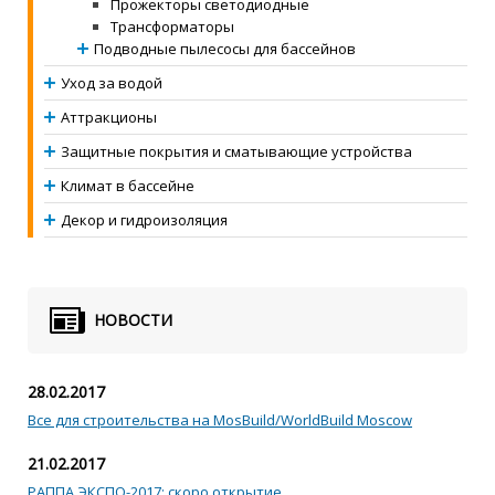
Прожекторы светодиодные
Трансформаторы
Подводные пылесосы для бассейнов
Уход за водой
Аттракционы
Защитные покрытия и сматывающие устройства
Климат в бассейне
Декор и гидроизоляция
НОВОСТИ
28.02.2017
Все для строительства на MosBuild/WorldBuild Moscow
21.02.2017
РАППА ЭКСПО-2017: скоро открытие