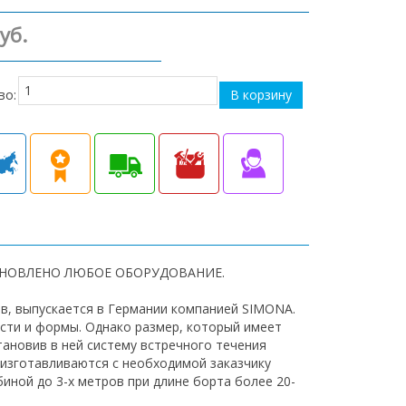
уб.
во:
АНОВЛЕНО ЛЮБОЕ ОБОРУДОВАНИЕ.
в, выпускается в Германии компанией SIMONA.
сти и формы. Однако размер, который имеет
ановив в ней систему встречного течения
 изготавливаются с необходимой заказчику
иной до 3-х метров при длине борта более 20-