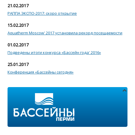
21.02.2017
РАППА ЭКСПО-2017: скоро открытие
15.02.2017
Aquatherm Moscow' 2017 установила рекорд посещаемости
01.02.2017
Подведены итоги конкурса «Бассейн года' 2016»
25.01.2017
Конференция «Бассейны сегодня»