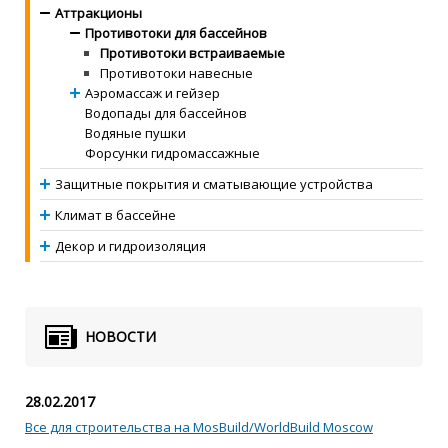
Аттракционы
Противотоки для бассейнов
Противотоки встраиваемые
Противотоки навесные
Аэромассаж и гейзер
Водопады для бассейнов
Водяные пушки
Форсунки гидромассажные
Защитные покрытия и сматывающие устройства
Климат в бассейне
Декор и гидроизоляция
НОВОСТИ
28.02.2017
Все для строительства на MosBuild/WorldBuild Moscow