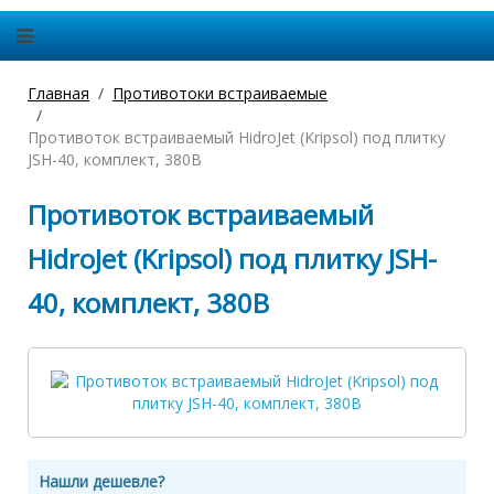
Главная
Противотоки встраиваемые
Противоток встраиваемый HidroJet (Kripsol) под плитку
JSH-40, комплект, 380В
Противоток встраиваемый
HidroJet (Kripsol) под плитку JSH-
40, комплект, 380В
Нашли дешевле?