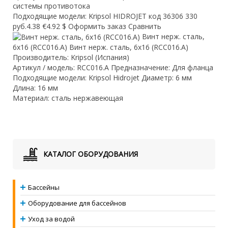
системы противотока
Подходящие модели: Kripsol HIDROJET код 36306 330
руб.4.38 €4.92 $ Оформить заказ Сравнить
Винт нерж. сталь,
6х16 (RCC016.A) Винт нерж. сталь, 6х16 (RCC016.A)
Производитель: Kripsol (Испания)
Артикул / модель: RCC016.A Предназначение: Для фланца
Подходящие модели: Kripsol Hidrojet
Диаметр: 6 мм
Длина: 16 мм
Материал: сталь нержавеющая
КАТАЛОГ ОБОРУДОВАНИЯ
Бассейны
Оборудование для бассейнов
Уход за водой