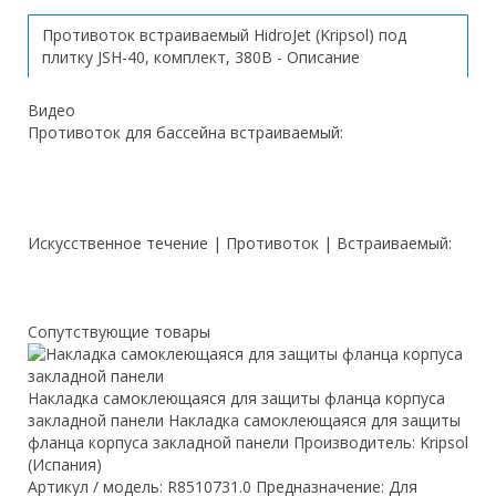
Противоток встраиваемый HidroJet (Kripsol) под
плитку JSH-40, комплект, 380В - Описание
Видео
Противоток для бассейна встраиваемый:
Искусственное течение | Противоток | Встраиваемый:
Сопутствующие товары
Накладка самоклеющаяся для защиты фланца корпуса
закладной панели Накладка самоклеющаяся для защиты
фланца корпуса закладной панели Производитель: Kripsol
(Испания)
Артикул / модель: R8510731.0 Предназначение: Для