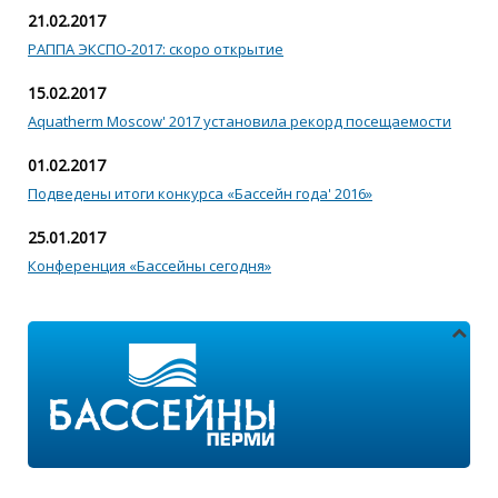
21.02.2017
РАППА ЭКСПО-2017: скоро открытие
15.02.2017
Aquatherm Moscow' 2017 установила рекорд посещаемости
01.02.2017
Подведены итоги конкурса «Бассейн года' 2016»
25.01.2017
Конференция «Бассейны сегодня»