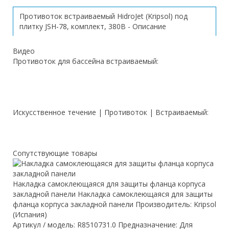
Противоток встраиваемый HidroJet (Kripsol) под
плитку JSH-78, комплект, 380В - Описание
Видео
Противоток для бассейна встраиваемый:
Искусственное течение | Противоток | Встраиваемый:
Сопутствующие товары
Накладка самоклеющаяся для защиты фланца корпуса
закладной панели Накладка самоклеющаяся для защиты
фланца корпуса закладной панели Производитель: Kripsol
(Испания)
Артикул / модель: R8510731.0 Предназначение: Для