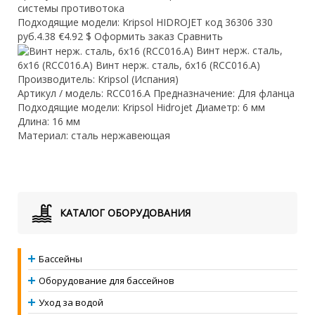
системы противотока
Подходящие модели: Kripsol HIDROJET код 36306 330
руб.4.38 €4.92 $ Оформить заказ Сравнить
Винт нерж. сталь,
6х16 (RCC016.A) Винт нерж. сталь, 6х16 (RCC016.A)
Производитель: Kripsol (Испания)
Артикул / модель: RCC016.A Предназначение: Для фланца
Подходящие модели: Kripsol Hidrojet
Диаметр: 6 мм
Длина: 16 мм
Материал: сталь нержавеющая
КАТАЛОГ ОБОРУДОВАНИЯ
Бассейны
Оборудование для бассейнов
Уход за водой