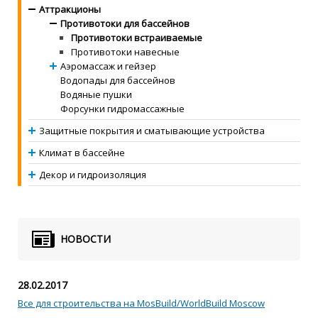
Аттракционы
Противотоки для бассейнов
Противотоки встраиваемые
Противотоки навесные
Аэромассаж и гейзер
Водопады для бассейнов
Водяные пушки
Форсунки гидромассажные
Защитные покрытия и сматывающие устройства
Климат в бассейне
Декор и гидроизоляция
НОВОСТИ
28.02.2017
Все для строительства на MosBuild/WorldBuild Moscow