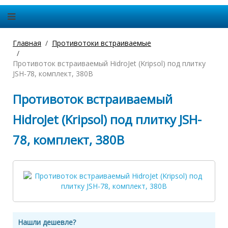
Главная
Противотоки встраиваемые
Противоток встраиваемый HidroJet (Kripsol) под плитку
JSH-78, комплект, 380В
Противоток встраиваемый
HidroJet (Kripsol) под плитку JSH-
78, комплект, 380В
Нашли дешевле?