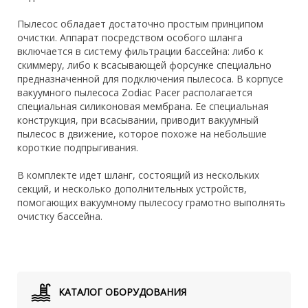
Пылесос обладает достаточно простым принципом
очистки. Аппарат посредством особого шланга
включается в систему фильтрации бассейна: либо к
скиммеру, либо к всасывающей форсунке специально
предназначенной для подключения пылесоса. В корпусе
вакуумного пылесоса Zodiac Pacer располагается
специальная силиконовая мембрана. Ее специальная
конструкция, при всасывании, приводит вакуумный
пылесос в движение, которое похоже на небольшие
короткие подпрыгивания.
В комплекте идет шланг, состоящий из нескольких
секций, и несколько дополнительных устройств,
помогающих вакуумному пылесосу грамотно выполнять
очистку бассейна.
КАТАЛОГ ОБОРУДОВАНИЯ