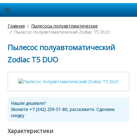
Главная
Пылесосы полуавтоматические
Пылесос полуавтоматический Zodiac T5 DUO
Пылесос полуавтоматический
Zodiac T5 DUO
Нашли дешевле?
Звоните +7 (342) 259-51-86, расскажите. Сделаем
скидку
Характеристики