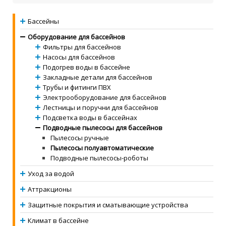
Бассейны
Оборудование для бассейнов
Фильтры для бассейнов
Насосы для бассейнов
Подогрев воды в бассейне
Закладные детали для бассейнов
Трубы и фитинги ПВХ
Электрооборудование для бассейнов
Лестницы и поручни для бассейнов
Подсветка воды в бассейнах
Подводные пылесосы для бассейнов
Пылесосы ручные
Пылесосы полуавтоматические
Подводные пылесосы-роботы
Уход за водой
Аттракционы
Защитные покрытия и сматывающие устройства
Климат в бассейне