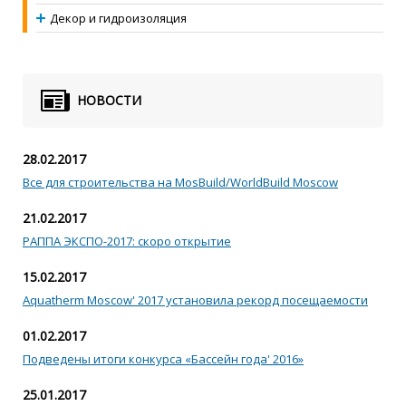
Декор и гидроизоляция
НОВОСТИ
28.02.2017
Все для строительства на MosBuild/WorldBuild Moscow
21.02.2017
РАППА ЭКСПО-2017: скоро открытие
15.02.2017
Aquatherm Moscow' 2017 установила рекорд посещаемости
01.02.2017
Подведены итоги конкурса «Бассейн года' 2016»
25.01.2017