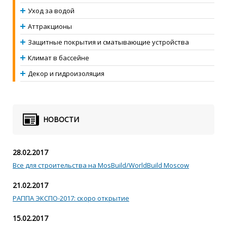
Уход за водой
Аттракционы
Защитные покрытия и сматывающие устройства
Климат в бассейне
Декор и гидроизоляция
НОВОСТИ
28.02.2017
Все для строительства на MosBuild/WorldBuild Moscow
21.02.2017
РАППА ЭКСПО-2017: скоро открытие
15.02.2017