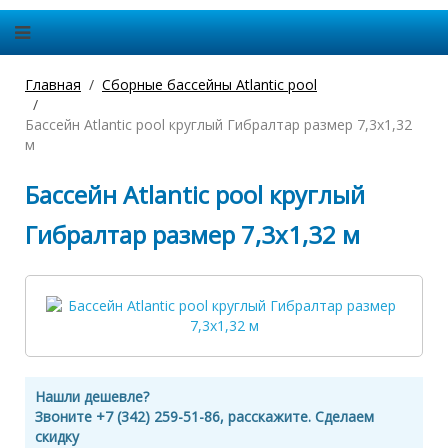
Главная
Сборные бассейны Atlantic pool
Бассейн Atlantic pool круглый Гибралтар размер 7,3х1,32
м
Бассейн Atlantic pool круглый
Гибралтар размер 7,3х1,32 м
Нашли дешевле?
Звоните +7 (342) 259-51-86, расскажите. Сделаем
скидку