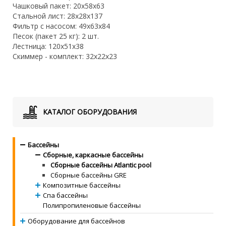
Чашковый пакет: 20х58х63
Стальной лист: 28х28х137
Фильтр с насосом: 49х63х84
Песок (пакет 25 кг): 2 шт.
Лестница: 120х51х38
Скиммер - комплект: 32х22х23
КАТАЛОГ ОБОРУДОВАНИЯ
Бассейны
Сборные, каркасные бассейны
Сборные бассейны Atlantic pool
Сборные бассейны GRE
Композитные бассейны
Спа бассейны
Полипропиленовые бассейны
Оборудование для бассейнов