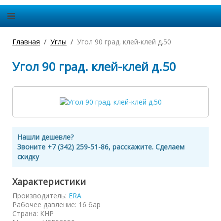
Главная
Углы
Угол 90 град. клей-клей д.50
Угол 90 град. клей-клей д.50
Нашли дешевле?
Звоните +7 (342) 259-51-86, расскажите. Сделаем
скидку
Характеристики
Производитель:
ERA
Рабочее давление
:
16 бар
Страна
:
КНР