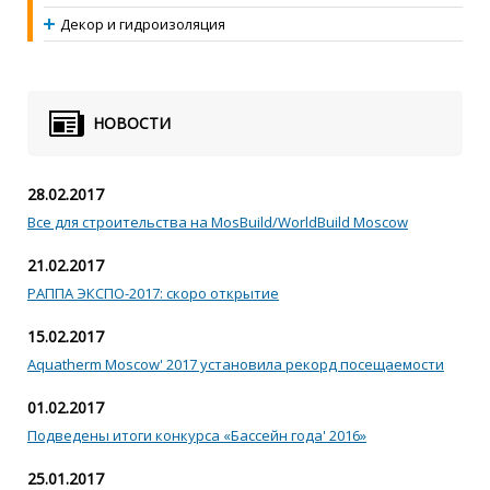
Декор и гидроизоляция
НОВОСТИ
28.02.2017
Все для строительства на MosBuild/WorldBuild Moscow
21.02.2017
РАППА ЭКСПО-2017: скоро открытие
15.02.2017
Aquatherm Moscow' 2017 установила рекорд посещаемости
01.02.2017
Подведены итоги конкурса «Бассейн года' 2016»
25.01.2017