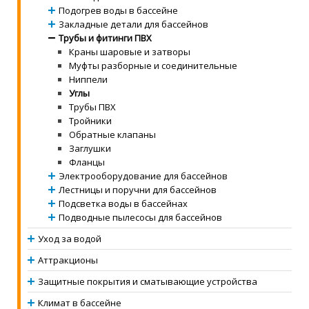
Подогрев воды в бассейне
Закладные детали для бассейнов
Трубы и фитинги ПВХ
Краны шаровые и затворы
Муфты разборные и соединительные
Ниппели
Углы
Трубы ПВХ
Тройники
Обратные клапаны
Заглушки
Фланцы
Электрооборудование для бассейнов
Лестницы и поручни для бассейнов
Подсветка воды в бассейнах
Подводные пылесосы для бассейнов
Уход за водой
Аттракционы
Защитные покрытия и сматывающие устройства
Климат в бассейне