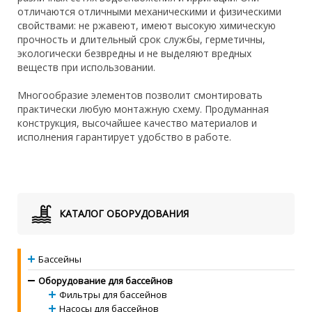
отличаются отличными механическими и физическими
свойствами: не ржавеют, имеют высокую химическую
прочность и длительный срок службы, герметичны,
экологически безвредны и не выделяют вредных
веществ при использовании.
Многообразие элементов позволит смонтировать
практически любую монтажную схему. Продуманная
конструкция, высочайшее качество материалов и
исполнения гарантирует удобство в работе.
КАТАЛОГ ОБОРУДОВАНИЯ
Бассейны
Оборудование для бассейнов
Фильтры для бассейнов
Насосы для бассейнов