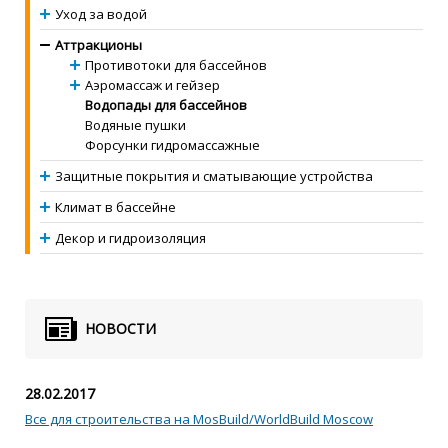
Уход за водой
Аттракционы
Противотоки для бассейнов
Аэромассаж и гейзер
Водопады для бассейнов
Водяные пушки
Форсунки гидромассажные
Защитные покрытия и сматывающие устройства
Климат в бассейне
Декор и гидроизоляция
НОВОСТИ
28.02.2017
Все для строительства на MosBuild/WorldBuild Moscow