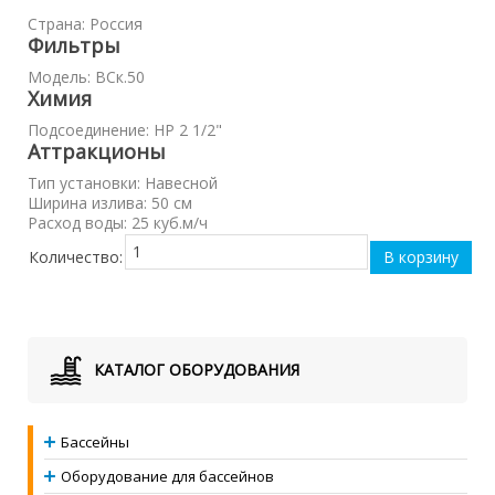
Страна
:
Россия
Фильтры
Модель
:
ВСк.50
Химия
Подсоединение
:
НР 2 1/2"
Аттракционы
Тип установки
:
Навесной
Ширина излива
:
50 см
Расход воды
:
25 куб.м/ч
Количество:
КАТАЛОГ ОБОРУДОВАНИЯ
Бассейны
Оборудование для бассейнов