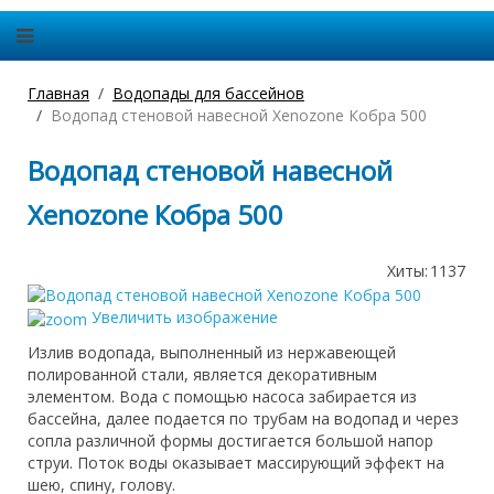
Главная
Водопады для бассейнов
Водопад стеновой навесной Xenozone Кобра 500
Водопад стеновой навесной
Xenozone Кобра 500
Хиты:
1137
Увеличить изображение
Излив водопада, выполненный из нержавеющей
полированной стали, является декоративным
элементом. Вода с помощью насоса забирается из
бассейна, далее подается по трубам на водопад и через
сопла различной формы достигается большой напор
струи. Поток воды оказывает массирующий эффект на
шею, спину, голову.