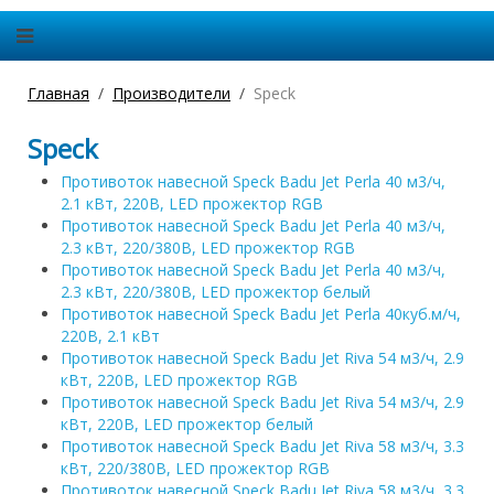
Главная
Производители
Speck
Speck
Противоток навесной Speck Badu Jet Perla 40 м3/ч,
2.1 кВт, 220В, LED прожектор RGB
Противоток навесной Speck Badu Jet Perla 40 м3/ч,
2.3 кВт, 220/380В, LED прожектор RGB
Противоток навесной Speck Badu Jet Perla 40 м3/ч,
2.3 кВт, 220/380В, LED прожектор белый
Противоток навесной Speck Badu Jet Perla 40куб.м/ч,
220В, 2.1 кВт
Противоток навесной Speck Badu Jet Riva 54 м3/ч, 2.9
кВт, 220В, LED прожектор RGB
Противоток навесной Speck Badu Jet Riva 54 м3/ч, 2.9
кВт, 220В, LED прожектор белый
Противоток навесной Speck Badu Jet Riva 58 м3/ч, 3.3
кВт, 220/380В, LED прожектор RGB
Противоток навесной Speck Badu Jet Riva 58 м3/ч, 3.3