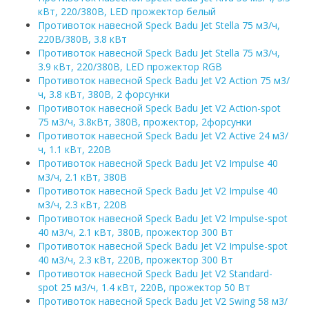
кВт, 220/380В, LED прожектор белый
Противоток навесной Speck Badu Jet Stella 75 м3/ч,
220В/380B, 3.8 кВт
Противоток навесной Speck Badu Jet Stella 75 м3/ч,
3.9 кВт, 220/380В, LED прожектор RGB
Противоток навесной Speck Badu Jet V2 Action 75 м3/
ч, 3.8 кВт, 380В, 2 форсунки
Противоток навесной Speck Badu Jet V2 Action-spot
75 м3/ч, 3.8кВт, 380В, прожектор, 2форсунки
Противоток навесной Speck Badu Jet V2 Active 24 м3/
ч, 1.1 кВт, 220В
Противоток навесной Speck Badu Jet V2 Impulse 40
м3/ч, 2.1 кВт, 380В
Противоток навесной Speck Badu Jet V2 Impulse 40
м3/ч, 2.3 кВт, 220В
Противоток навесной Speck Badu Jet V2 Impulse-spot
40 м3/ч, 2.1 кВт, 380В, прожектор 300 Вт
Противоток навесной Speck Badu Jet V2 Impulse-spot
40 м3/ч, 2.3 кВт, 220В, прожектор 300 Вт
Противоток навесной Speck Badu Jet V2 Standard-
spot 25 м3/ч, 1.4 кВт, 220В, прожектор 50 Вт
Противоток навесной Speck Badu Jet V2 Swing 58 м3/