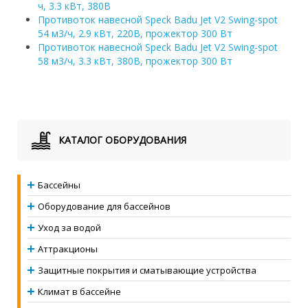
ч, 3.3 кВт, 380В
Противоток навесной Speck Badu Jet V2 Swing-spot
54 м3/ч, 2.9 кВт, 220В, прожектор 300 Вт
Противоток навесной Speck Badu Jet V2 Swing-spot
58 м3/ч, 3.3 кВт, 380В, прожектор 300 Вт
КАТАЛОГ ОБОРУДОВАНИЯ
Бассейны
Оборудование для бассейнов
Уход за водой
Аттракционы
Защитные покрытия и сматывающие устройства
Климат в бассейне