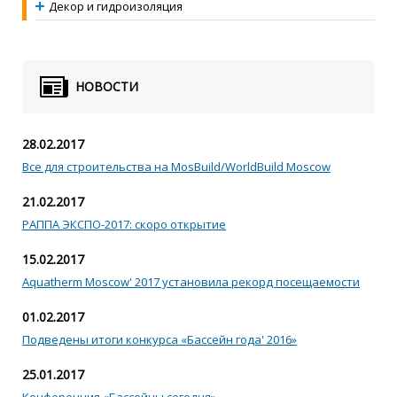
Декор и гидроизоляция
НОВОСТИ
28.02.2017
Все для строительства на MosBuild/WorldBuild Moscow
21.02.2017
РАППА ЭКСПО-2017: скоро открытие
15.02.2017
Aquatherm Moscow' 2017 установила рекорд посещаемости
01.02.2017
Подведены итоги конкурса «Бассейн года' 2016»
25.01.2017