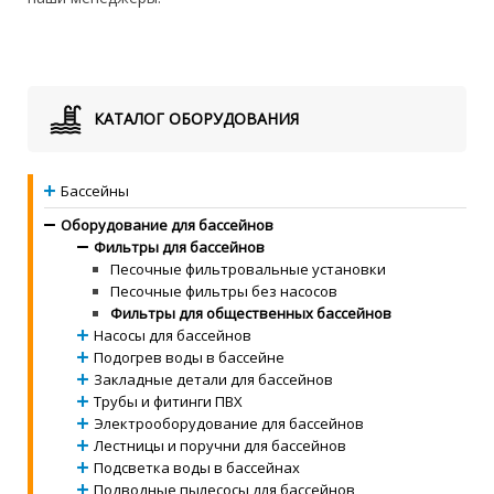
КАТАЛОГ ОБОРУДОВАНИЯ
Бассейны
Оборудование для бассейнов
Фильтры для бассейнов
Песочные фильтровальные установки
Песочные фильтры без насосов
Фильтры для общественных бассейнов
Насосы для бассейнов
Подогрев воды в бассейне
Закладные детали для бассейнов
Трубы и фитинги ПВХ
Электрооборудование для бассейнов
Лестницы и поручни для бассейнов
Подсветка воды в бассейнах
Подводные пылесосы для бассейнов