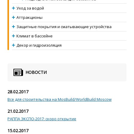
Уход за водой
Аттракционы
Защитные покрытия и сматывающие устройства
Климат в бассейне
Декор и гидроизоляция
НОВОСТИ
28.02.2017
Все для строительства на MosBuild/WorldBuild Moscow
21.02.2017
РАППА ЭКСПО-2017: скоро открытие
15.02.2017