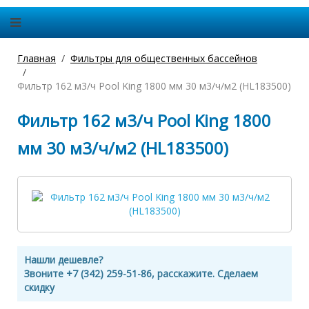
Главная
Фильтры для общественных бассейнов
Фильтр 162 м3/ч Pool King 1800 мм 30 м3/ч/м2 (HL183500)
Фильтр 162 м3/ч Pool King 1800
мм 30 м3/ч/м2 (HL183500)
Нашли дешевле?
Звоните +7 (342) 259-51-86, расскажите. Сделаем
скидку