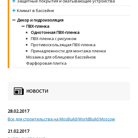
Защитные покрытия и сматывающие устройства
Климат в бассейне
Декор и гидроизоляция
ПВХ-пленка
Однотонная ПВХ-пленка
ПВХ-пленка с рисунком
Противоскользящая ПВХ-пленка
Принадлежности для монтажа пленки
Мозаика для облицовки бассейнов
Фарфоровая плитка
НОВОСТИ
28.02.2017
Все для строительства на MosBuild/WorldBuild Moscow
21.02.2017