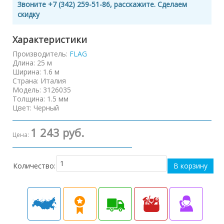
Звоните +7 (342) 259-51-86, расскажите. Сделаем
скидку
Характеристики
Производитель:
FLAG
Длина
:
25 м
Ширина
:
1.6 м
Страна
:
Италия
Модель
:
3126035
Толщина
:
1.5 мм
Цвет
:
Черный
1 243 руб.
Цена:
Количество: