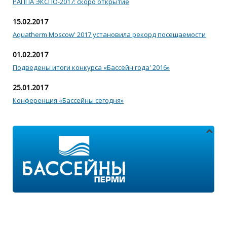
РАППА ЭКСПО-2017: скоро открытие
15.02.2017
Aquatherm Moscow' 2017 установила рекорд посещаемости
01.02.2017
Подведены итоги конкурса «Бассейн года' 2016»
25.01.2017
Конференция «Бассейны сегодня»
Адреса магазинов:
г.Пермь, ул. Пушкина 11