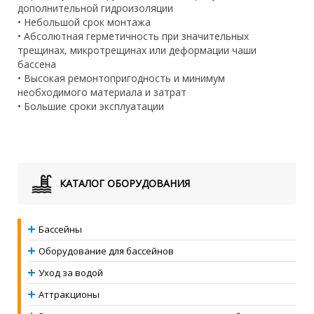
дополнительной гидроизоляции
• Небольшой срок монтажа
• Абсолютная герметичность при значительных
трещинах, микротрещинах или деформации чаши
бассена
• Высокая ремонтопригодность и минимум
необходимого материала и затрат
• Большие сроки эксплуатации
КАТАЛОГ ОБОРУДОВАНИЯ
Бассейны
Оборудование для бассейнов
Уход за водой
Аттракционы