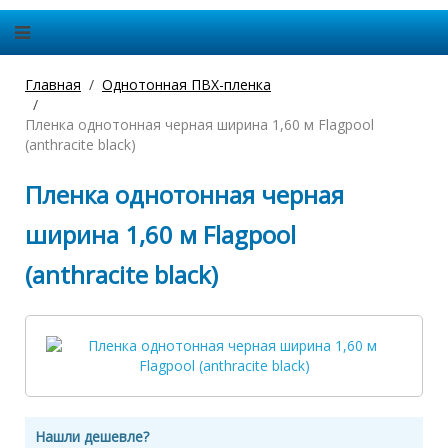
Главная
Однотонная ПВХ-пленка
Пленка однотонная черная ширина 1,60 м Flagpool
(anthracite black)
Пленка однотонная черная
ширина 1,60 м Flagpool
(anthracite black)
Нашли дешевле?