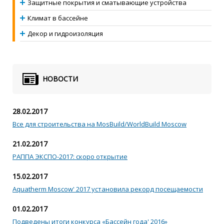
Защитные покрытия и сматывающие устройства
Климат в бассейне
Декор и гидроизоляция
НОВОСТИ
28.02.2017
Все для строительства на MosBuild/WorldBuild Moscow
21.02.2017
РАППА ЭКСПО-2017: скоро открытие
15.02.2017
Aquatherm Moscow' 2017 установила рекорд посещаемости
01.02.2017
Подведены итоги конкурса «Бассейн года' 2016»