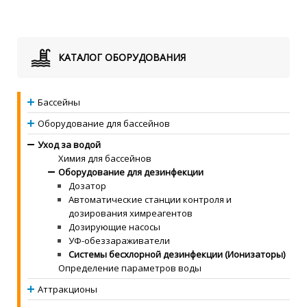
КАТАЛОГ ОБОРУДОВАНИЯ
Бассейны
Оборудование для бассейнов
Уход за водой
Химия для бассейнов
Оборудование для дезинфекции
Дозатор
Автоматические станции контроля и
дозирования химреагентов
Дозирующие насосы
УФ-обеззараживатели
Системы бесхлорной дезинфекции (Ионизаторы)
Определение параметров воды
Аттракционы