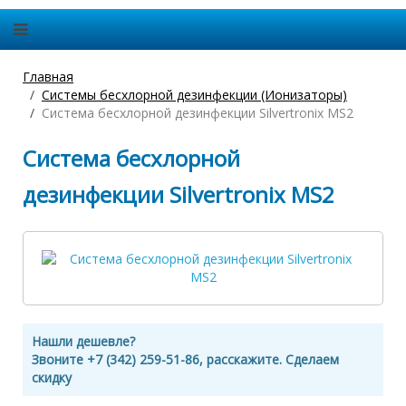
Главная
Системы бесхлорной дезинфекции (Ионизаторы)
Система бесхлорной дезинфекции Silvertronix MS2
Система бесхлорной
дезинфекции Silvertronix MS2
Нашли дешевле?
Звоните +7 (342) 259-51-86, расскажите. Сделаем
скидку