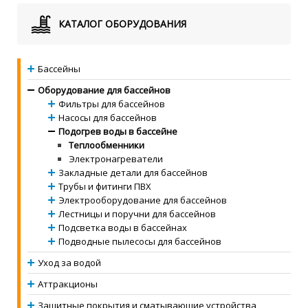
КАТАЛОГ ОБОРУДОВАНИЯ
Бассейны
Оборудование для бассейнов
Фильтры для бассейнов
Насосы для бассейнов
Подогрев воды в бассейне
Теплообменники
Электронагреватели
Закладные детали для бассейнов
Трубы и фитинги ПВХ
Электрооборудование для бассейнов
Лестницы и поручни для бассейнов
Подсветка воды в бассейнах
Подводные пылесосы для бассейнов
Уход за водой
Аттракционы
Защитные покрытия и сматывающие устройства