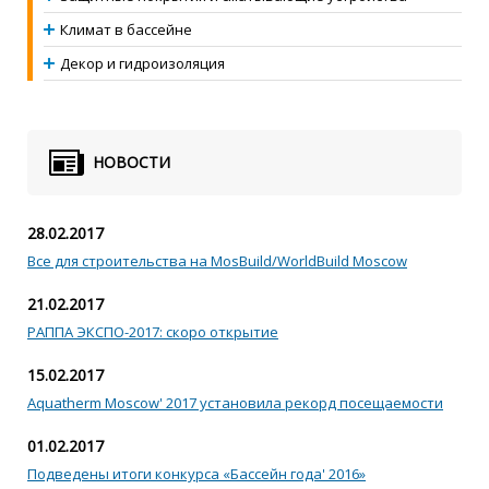
Климат в бассейне
Декор и гидроизоляция
НОВОСТИ
28.02.2017
Все для строительства на MosBuild/WorldBuild Moscow
21.02.2017
РАППА ЭКСПО-2017: скоро открытие
15.02.2017
Aquatherm Moscow' 2017 установила рекорд посещаемости
01.02.2017
Подведены итоги конкурса «Бассейн года' 2016»