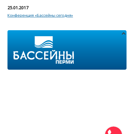
25.01.2017
Конференция «Бассейны сегодня»
Адреса магазинов:
г.Пермь, ул. Пушкина 11
г.Пермь, ул. 2-я Казанцевская 11/2
Режим работы:
ПН-ПТ с 9:00 до 18:00
ПН-ВС с 10:00 до 21:00