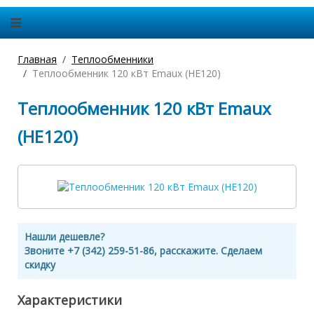
Главная
Теплообменники
Теплообменник 120 кВт Emaux (HE120)
Теплообменник 120 кВт Emaux
(HE120)
Нашли дешевле?
Звоните +7 (342) 259-51-86, расскажите. Сделаем
скидку
Характеристики